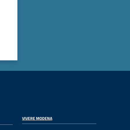
VIVERE MODENA