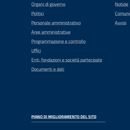
Organi di governo
Notizie
Politici
Comuni
Personale amministrativo
Avvisi
Aree amministrative
Programmazione e controllo
Uffici
Enti, fondazioni e società partecipate
Documenti e dati
PIANO DI MIGLIORAMENTO DEL SITO