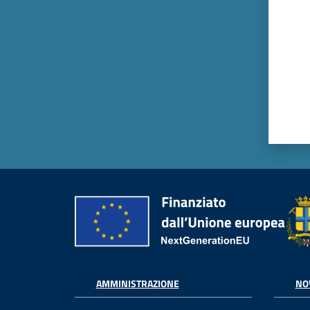
AMMINISTRAZIONE
NO