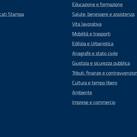
Educazione e formazione
cati Stampa
Salute, benessere e assistenza
Vita lavorativa
Mobilità e trasporti
Edilizia e Urbanistica
Anagrafe e stato civile
Giustizia e sicurezza pubblica
Tributi, finanze e contravvenzion
Cultura e tempo libero
Ambiente
Imprese e commercio