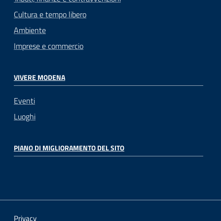
Cultura e tempo libero
Ambiente
Imprese e commercio
VIVERE MODENA
Eventi
Luoghi
PIANO DI MIGLIORAMENTO DEL SITO
Privacy