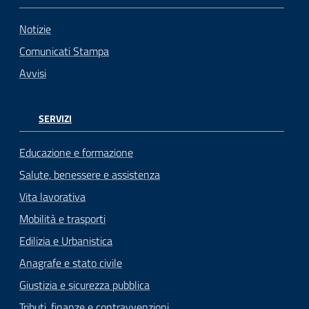
Notizie
Comunicati Stampa
Avvisi
SERVIZI
Educazione e formazione
Salute, benessere e assistenza
Vita lavorativa
Mobilità e trasporti
Edilizia e Urbanistica
Anagrafe e stato civile
Giustizia e sicurezza pubblica
Tributi, finanze e contravvenzioni