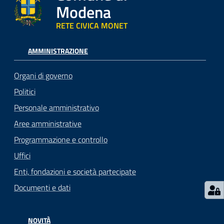
Modena
RETE CIVICA MONET
AMMINISTRAZIONE
Organi di governo
Politici
Personale amministrativo
Aree amministrative
Programmazione e controllo
Uffici
Enti, fondazioni e società partecipate
Documenti e dati
NOVITÀ