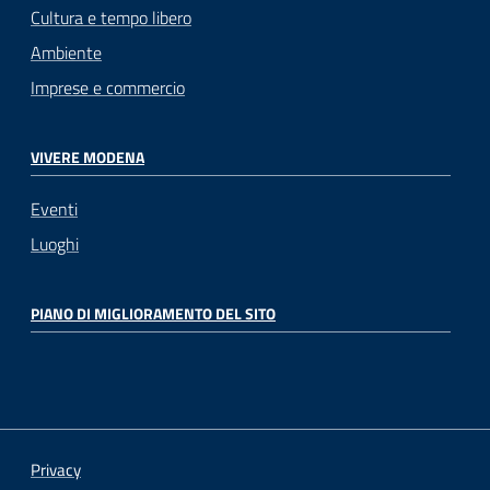
Cultura e tempo libero
Ambiente
Imprese e commercio
VIVERE MODENA
Eventi
Luoghi
PIANO DI MIGLIORAMENTO DEL SITO
Privacy