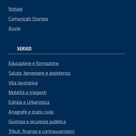
Notizie
Comunicati Stampa
Avvisi
SERVIZI
Educazione e formazione
Salute, benessere e assistenza
Vita lavorativa
Mobilità e trasporti
Edilizia e Urbanistica
Anagrafe e stato civile
Giustizia e sicurezza pubblica
Tributi, finanze e contravvenzioni