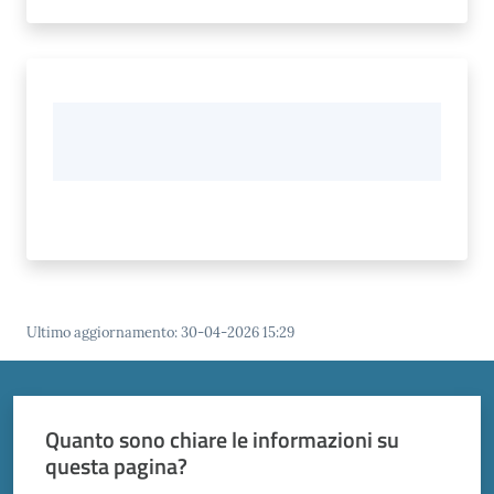
Ultimo aggiornamento
:
30-04-2026 15:29
Quanto sono chiare le informazioni su
questa pagina?