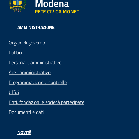
Modena
RETE CIVICA MONET
AMMINISTRAZIONE
Organi di governo
Politici
Personale amministrativo
Aree amministrative
Programmazione e controllo
Uffici
Enti, fondazioni e società partecipate
Documenti e dati
NOVITÀ