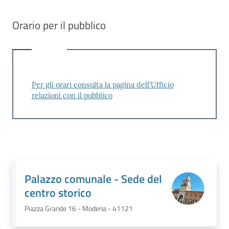
Orario per il pubblico
Per gli orari consulta la pagina dell'Ufficio
relazioni con il pubblico
Palazzo comunale - Sede del
centro storico
Piazza Grande 16 - Modena - 41121