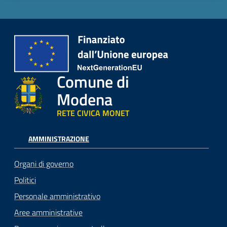
Comune di
Modena
RETE CIVICA MONET
AMMINISTRAZIONE
Organi di governo
Politici
Personale amministrativo
Aree amministrative