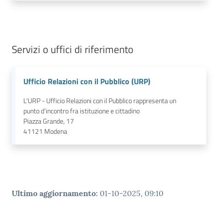
Servizi o uffici di riferimento
Ufficio Relazioni con il Pubblico (URP)
L'URP - Ufficio Relazioni con il Pubblico rappresenta un
punto d'incontro fra istituzione e cittadino
Piazza Grande, 17
41121
Modena
Ultimo aggiornamento
:
01-10-2025, 09:10