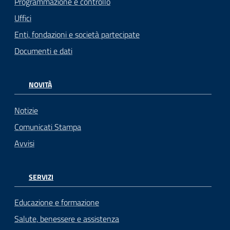
Programmazione e controllo
Uffici
Enti, fondazioni e società partecipate
Documenti e dati
NOVITÀ
Notizie
Comunicati Stampa
Avvisi
SERVIZI
Educazione e formazione
Salute, benessere e assistenza