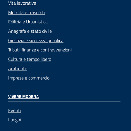
Vita lavorativa
Mobilità e trasporti
Edilizia e Urbanistica
Anagrafe e stato civile
Giustizia e sicurezza pubblica
Tributi, finanze e contravvenzioni
Cultura e tempo libero
Ambiente
Imprese e commercio
VIVERE MODENA
Eventi
Luoghi