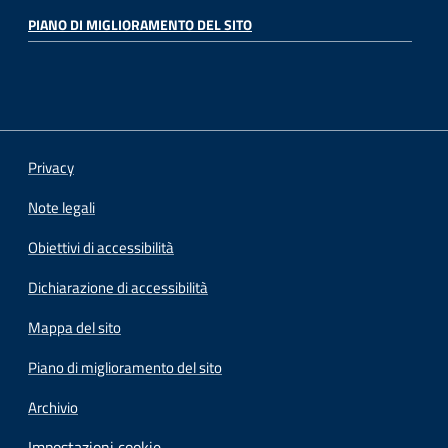
PIANO DI MIGLIORAMENTO DEL SITO
Privacy
Note legali
Obiettivi di accessibilità
Dichiarazione di accessibilità
Mappa del sito
Piano di miglioramento del sito
Archivio
Impostazioni cookie