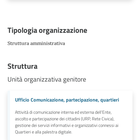
Tipologia organizzazione
Struttura amministrativa
Struttura
Unità organizzativa genitore
Ufficio Comunicazione, partecipazione, quartieri
Attività di comunicazione interna ed esterna dell’Ente,
ascolto e partecipazione dei cittadini (URP, Rete Civica),
gestione dei servizi informativi e organizzativi connessi ai
Quartieri e alla palestra digitale.