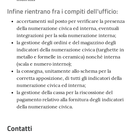
Infine rientrano fra i compiti dell'ufficio:
accertamenti sul posto per verificare la presenza
della numerazione civica ed interna, eventuali
integrazioni per la sola numerazione interna;
la gestione degli ordini e del magazzino degli
indicatori della numerazione civica (targhette in
metallo e formelle in ceramica) nonché interna
(scala e numero interno);
la consegna, unitamente allo schema per la
corretta apposizione, di tutti gli indicatori della
numerazione civica ed interna;
la gestione della cassa per la riscossione del
pagamento relativo alla fornitura degli indicatori
della numerazione civica.
Contatti