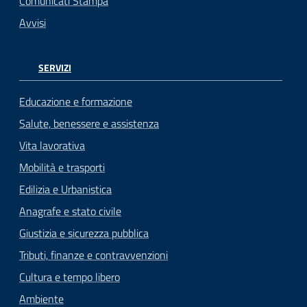
Comunicati Stampa
Avvisi
SERVIZI
Educazione e formazione
Salute, benessere e assistenza
Vita lavorativa
Mobilità e trasporti
Edilizia e Urbanistica
Anagrafe e stato civile
Giustizia e sicurezza pubblica
Tributi, finanze e contravvenzioni
Cultura e tempo libero
Ambiente