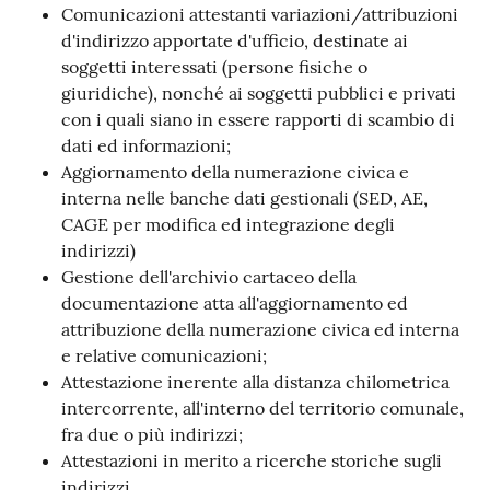
Comunicazioni attestanti variazioni/attribuzioni
d'indirizzo apportate d'ufficio, destinate ai
soggetti interessati (persone fisiche o
giuridiche), nonché ai soggetti pubblici e privati
con i quali siano in essere rapporti di scambio di
dati ed informazioni;
Aggiornamento della numerazione civica e
interna nelle banche dati gestionali (SED, AE,
CAGE per modifica ed integrazione degli
indirizzi)
Gestione dell'archivio cartaceo della
documentazione atta all'aggiornamento ed
attribuzione della numerazione civica ed interna
e relative comunicazioni;
Attestazione inerente alla distanza chilometrica
intercorrente, all'interno del territorio comunale,
fra due o più indirizzi;
Attestazioni in merito a ricerche storiche sugli
indirizzi