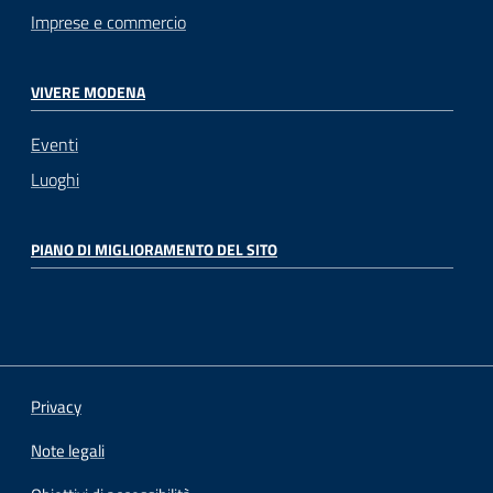
Imprese e commercio
VIVERE MODENA
Eventi
Luoghi
PIANO DI MIGLIORAMENTO DEL SITO
Privacy
Note legali