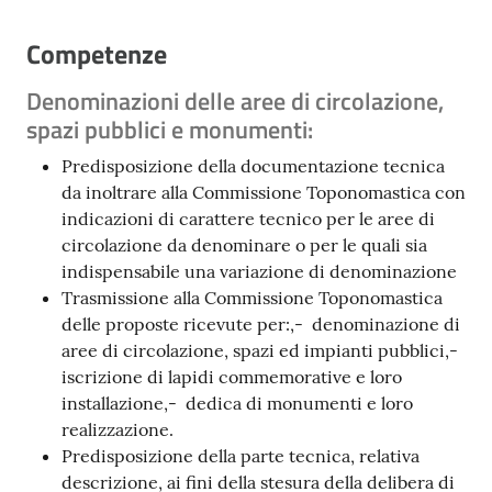
Vivere
Modena
Competenze
Denominazioni delle aree di circolazione,
spazi pubblici e monumenti:
Argomenti
Predisposizione della documentazione tecnica
da inoltrare alla Commissione Toponomastica con
indicazioni di carattere tecnico per le aree di
circolazione da denominare o per le quali sia
Seguici
indispensabile una variazione di denominazione
su
Trasmissione alla Commissione Toponomastica
delle proposte ricevute per:,- denominazione di
aree di circolazione, spazi ed impianti pubblici,-
iscrizione di lapidi commemorative e loro
installazione,- dedica di monumenti e loro
realizzazione.
Predisposizione della parte tecnica, relativa
descrizione, ai fini della stesura della delibera di