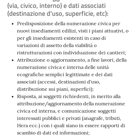
(via, civico, interno) e dati associati
(destinazione d'uso, superficie, etc):
Predisposizione della numerazione civica per
nuovi insediamenti edilizi, visti i piani attuativi, o
per gli insediamenti esistenti in caso di
variazioni di assetto della viabilità o
ristrutturazioni con individuazione dei cantieri;
Attribuzione o aggiornamento, a fine lavori, della
numerazione civica e interna delle unità
ecografiche semplici legittimate e dei dati
associati (accessi, destinazioni d'uso,
distribuzione sui piani, superfici);
Risposta, ai soggetti richiedenti, in merito alla
attribuzione/aggiornamento della numerazione
civica ed interna, e comunicazione soggetti
interessati pubblici e privati (anagrafe, tributi,
Hera ecc.) con i quali siano in essere rapporti di
scambio di dati ed informazioni;