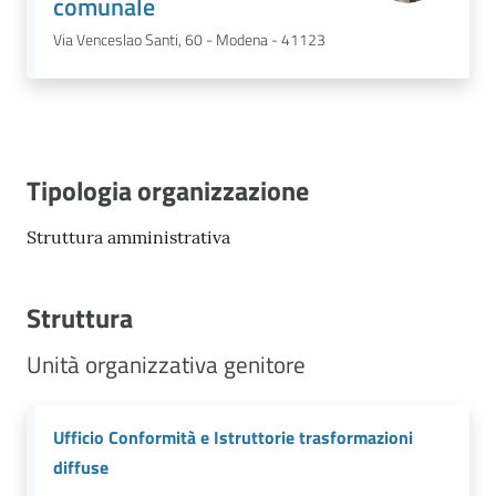
comunale
Via Venceslao Santi, 60 - Modena - 41123
Tipologia organizzazione
Struttura amministrativa
Struttura
Unità organizzativa genitore
Ufficio Conformità e Istruttorie trasformazioni
diffuse