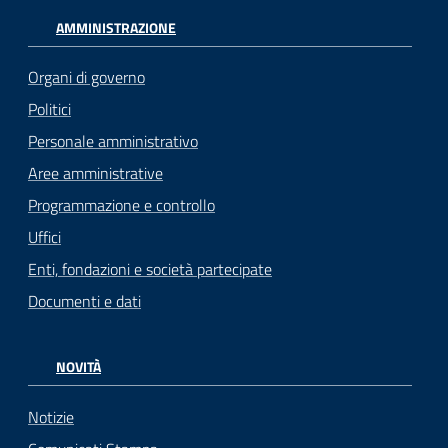
AMMINISTRAZIONE
Organi di governo
Politici
Personale amministrativo
Aree amministrative
Programmazione e controllo
Uffici
Enti, fondazioni e società partecipate
Documenti e dati
NOVITÀ
Notizie