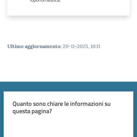
Ultimo aggiornamento
:
20-11-2025, 10:11
Quanto sono chiare le informazioni su
questa pagina?
Valuta da 1 a 5 stelle