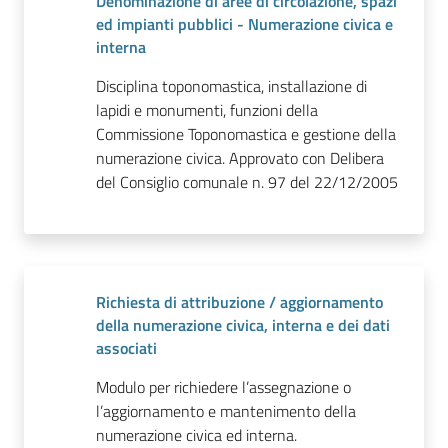
Denominazione di aree di circolazione, spazi
ed impianti pubblici - Numerazione civica e
interna
Disciplina toponomastica, installazione di
lapidi e monumenti, funzioni della
Commissione Toponomastica e gestione della
numerazione civica. Approvato con Delibera
del Consiglio comunale n. 97 del 22/12/2005
Richiesta di attribuzione / aggiornamento
della numerazione civica, interna e dei dati
associati
Modulo per richiedere l’assegnazione o
l’aggiornamento e mantenimento della
numerazione civica ed interna.