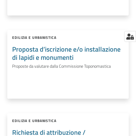
EDILIZIA E URBANISTICA
Proposta d’iscrizione e/o installazione
di lapidi e monumenti
Proposte da valutare dalla Commissione Toponomastica
EDILIZIA E URBANISTICA
Richiesta di attribuzione /