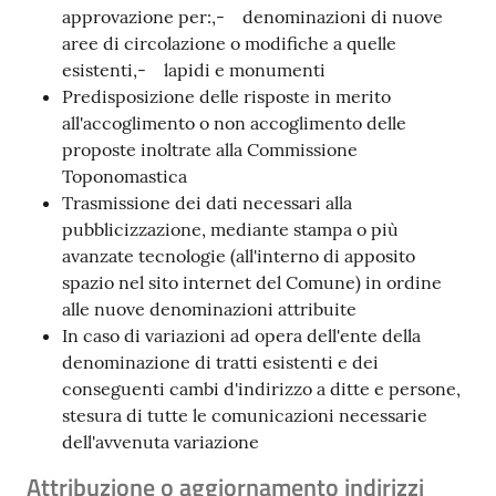
approvazione per:,- denominazioni di nuove
aree di circolazione o modifiche a quelle
esistenti,- lapidi e monumenti
Predisposizione delle risposte in merito
all'accoglimento o non accoglimento delle
proposte inoltrate alla Commissione
Toponomastica
Trasmissione dei dati necessari alla
pubblicizzazione, mediante stampa o più
avanzate tecnologie (all'interno di apposito
spazio nel sito internet del Comune) in ordine
alle nuove denominazioni attribuite
In caso di variazioni ad opera dell'ente della
denominazione di tratti esistenti e dei
conseguenti cambi d'indirizzo a ditte e persone,
stesura di tutte le comunicazioni necessarie
dell'avvenuta variazione
Attribuzione o aggiornamento indirizzi