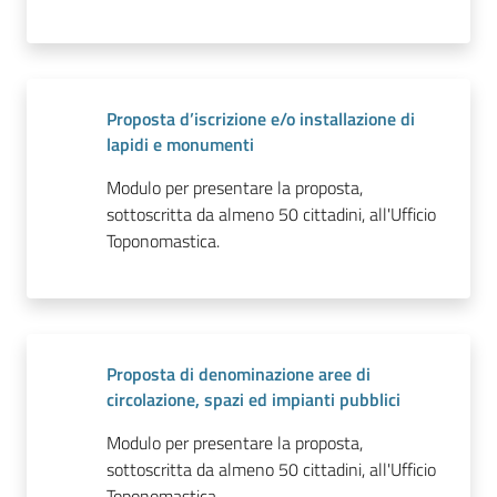
Proposta d’iscrizione e/o installazione di
lapidi e monumenti
Modulo per presentare la proposta,
sottoscritta da almeno 50 cittadini, all'Ufficio
Toponomastica.
Proposta di denominazione aree di
circolazione, spazi ed impianti pubblici
Modulo per presentare la proposta,
sottoscritta da almeno 50 cittadini, all'Ufficio
Toponomastica.