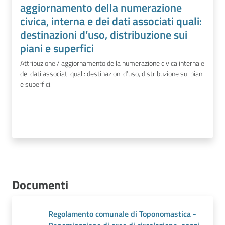
aggiornamento della numerazione
civica, interna e dei dati associati quali:
destinazioni d’uso, distribuzione sui
piani e superfici
Attribuzione / aggiornamento della numerazione civica interna e
dei dati associati quali: destinazioni d’uso, distribuzione sui piani
e superfici.
Documenti
Regolamento comunale di Toponomastica -