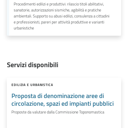
Procedimenti edilizi e produttivi: rilascio titoli abilitativi,
sanatorie, autorizzazioni sismiche, agibilità e pratiche
ambientali. Supporto su abusi edilizi, consulenza a cittadini
e professionisti, pareri per attività produttive e varianti
urbanistiche
Servizi disponibili
EDILIZIA E URBANISTICA
Proposta di denominazione aree di
circolazione, spazi ed impianti pubblici
Proposte da valutare dalla Commissione Toponomastica