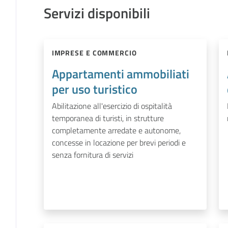
Servizi disponibili
IMPRESE E COMMERCIO
Appartamenti ammobiliati
per uso turistico
Abilitazione all'esercizio di ospitalità
temporanea di turisti, in strutture
completamente arredate e autonome,
concesse in locazione per brevi periodi e
senza fornitura di servizi