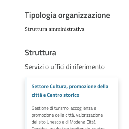
Tipologia organizzazione
Struttura amministrativa
Struttura
Servizi o uffici di riferimento
Settore Cultura, promozione della
città e Centro storico
Gestione di turismo, accoglienza e
promozione della città, valorizzazione
del sito Unesco e di Modena Città
Creativa, marketing territoriale, centro