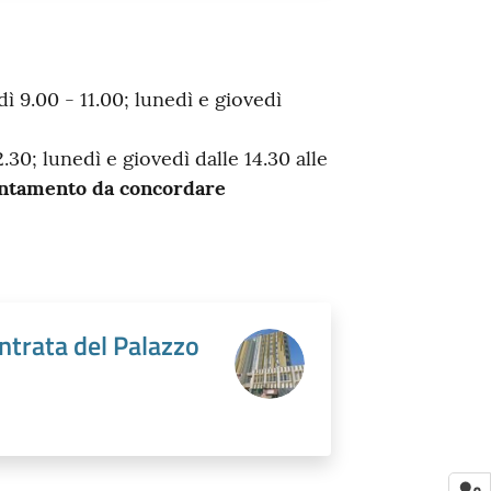
dì 9.00 - 11.00; lunedì e giovedì
.30; lunedì e giovedì dalle 14.30 alle
untamento da concordare
entrata del Palazzo