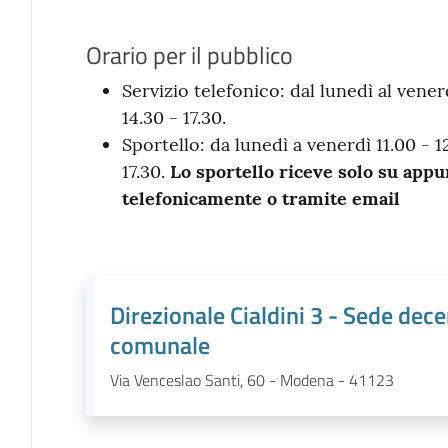
Orario per il pubblico
Servizio telefonico: dal lunedì al vener
14.30 - 17.30.
Sportello: da lunedì a venerdì 11.00 - 12
17.30.
Lo sportello riceve solo su app
telefonicamente o tramite email
Direzionale Cialdini 3 - Sede dec
comunale
Via Venceslao Santi, 60 - Modena - 41123