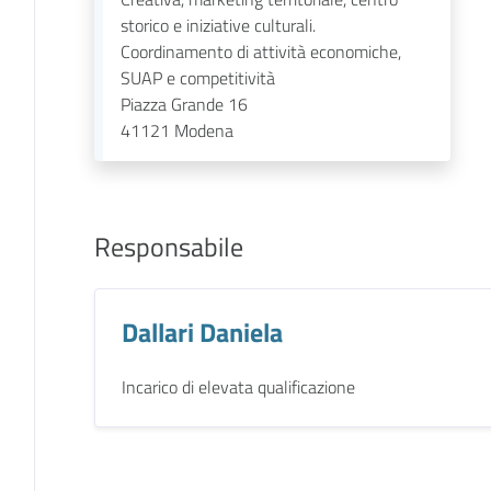
storico e iniziative culturali.
Coordinamento di attività economiche,
SUAP e competitività
Piazza Grande 16
41121
Modena
Responsabile
Dallari Daniela
Incarico di elevata qualificazione