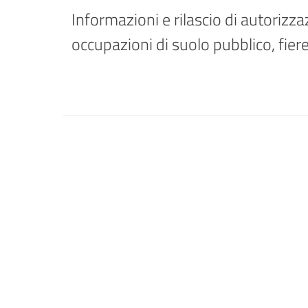
Informazioni e rilascio di autorizza
occupazioni di suolo pubblico, fier