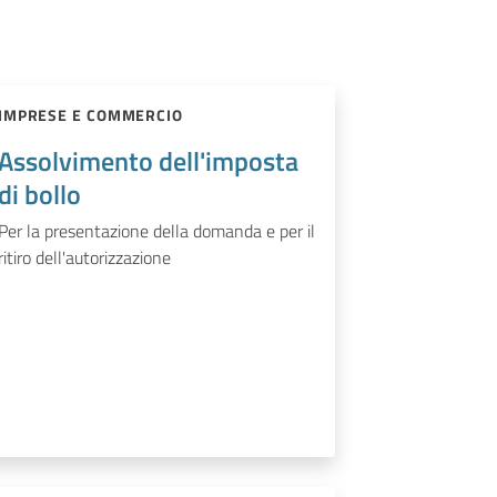
IMPRESE E COMMERCIO
Assolvimento dell'imposta
di bollo
Per la presentazione della domanda e per il
ritiro dell'autorizzazione