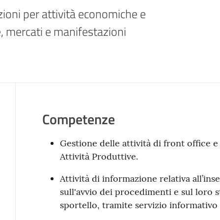
zioni per attività economiche e 
e, mercati e manifestazioni
Competenze
Gestione delle attività di front office 
Attività Produttive.
Attività di informazione relativa all’in
sull'avvio dei procedimenti e sul loro
sportello, tramite servizio informativo 