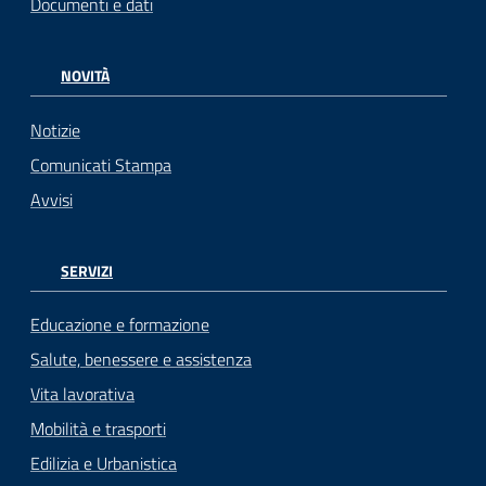
Documenti e dati
NOVITÀ
Notizie
Comunicati Stampa
Avvisi
SERVIZI
Educazione e formazione
Salute, benessere e assistenza
Vita lavorativa
Mobilità e trasporti
Edilizia e Urbanistica