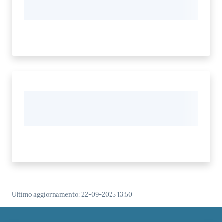
Ultimo aggiornamento
:
22-09-2025 13:50