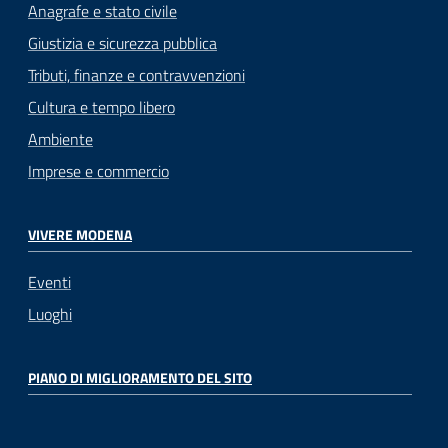
Anagrafe e stato civile
Giustizia e sicurezza pubblica
Tributi, finanze e contravvenzioni
Cultura e tempo libero
Ambiente
Imprese e commercio
VIVERE MODENA
Eventi
Luoghi
PIANO DI MIGLIORAMENTO DEL SITO