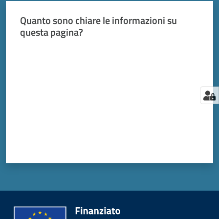
Quanto sono chiare le informazioni su
questa pagina?
Valuta da 1 a 5 stelle