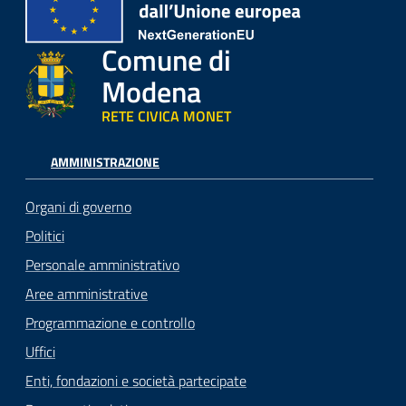
Comune di
Modena
RETE CIVICA MONET
AMMINISTRAZIONE
Organi di governo
Politici
Personale amministrativo
Aree amministrative
Programmazione e controllo
Uffici
Enti, fondazioni e società partecipate