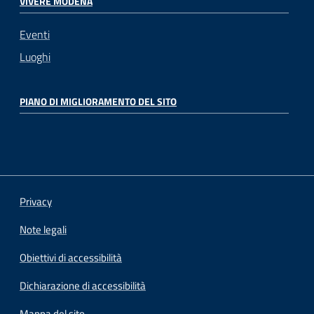
VIVERE MODENA
Eventi
Luoghi
PIANO DI MIGLIORAMENTO DEL SITO
Privacy
Note legali
Obiettivi di accessibilità
Dichiarazione di accessibilità
Mappa del sito