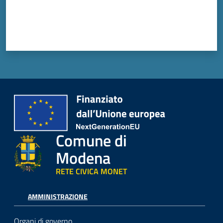
Comune di
Modena
RETE CIVICA MONET
AMMINISTRAZIONE
Organi di governo