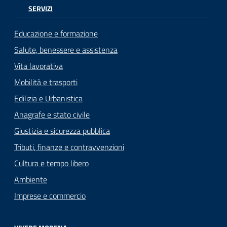
SERVIZI
Educazione e formazione
Salute, benessere e assistenza
Vita lavorativa
Mobilità e trasporti
Edilizia e Urbanistica
Anagrafe e stato civile
Giustizia e sicurezza pubblica
Tributi, finanze e contravvenzioni
Cultura e tempo libero
Ambiente
Imprese e commercio