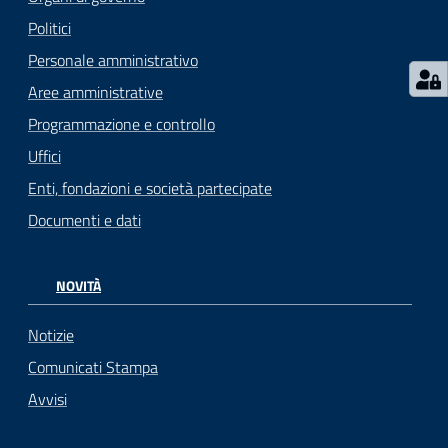
Politici
Personale amministrativo
Aree amministrative
Programmazione e controllo
Uffici
Enti, fondazioni e società partecipate
Documenti e dati
NOVITÀ
Notizie
Comunicati Stampa
Avvisi