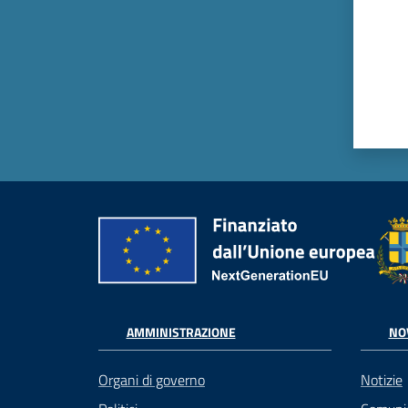
AMMINISTRAZIONE
NO
Organi di governo
Notizie