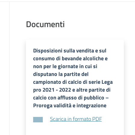
Documenti
Disposizioni sulla vendita e sul
consumo di bevande alcoliche e
non per le giornate in cui si
disputano la partite del
campionato di calcio di serie Lega
pro 2021 - 2022 e altre partite di
calcio con afflusso di pubblico –
Proroga validità e integrazione
Scarica in formato PDF