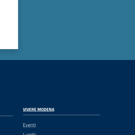
VIVERE MODENA
Eventi
Luoghi