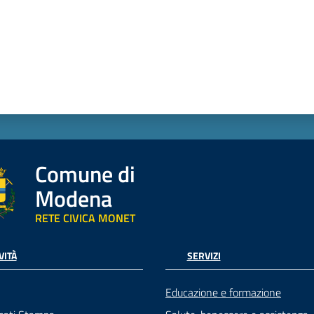
Comune di
Modena
RETE CIVICA MONET
VITÀ
SERVIZI
Educazione e formazione