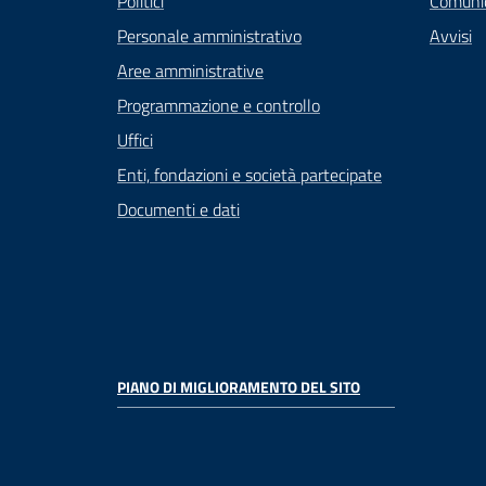
Politici
Comuni
Personale amministrativo
Avvisi
Aree amministrative
Programmazione e controllo
Uffici
Enti, fondazioni e società partecipate
Documenti e dati
PIANO DI MIGLIORAMENTO DEL SITO