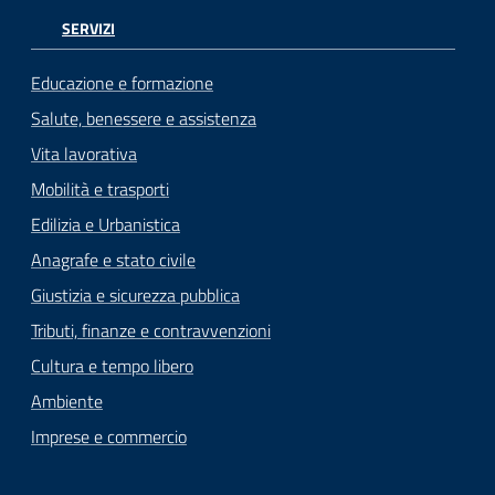
SERVIZI
Educazione e formazione
Salute, benessere e assistenza
Vita lavorativa
Mobilità e trasporti
Edilizia e Urbanistica
Anagrafe e stato civile
Giustizia e sicurezza pubblica
Tributi, finanze e contravvenzioni
Cultura e tempo libero
Ambiente
Imprese e commercio