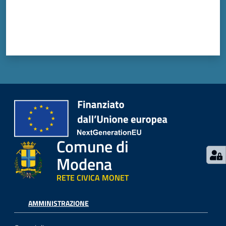
Comune di
Modena
RETE CIVICA MONET
AMMINISTRAZIONE