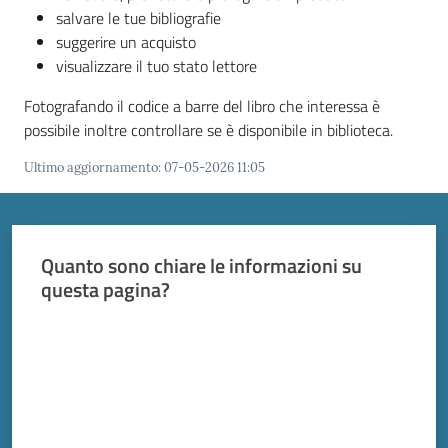
salvare le tue bibliografie
suggerire un acquisto
visualizzare il tuo stato lettore
Fotografando il codice a barre del libro che interessa è
possibile inoltre controllare se è disponibile in biblioteca.
Ultimo aggiornamento
:
07-05-2026 11:05
Quanto sono chiare le informazioni su
questa pagina?
Valuta da 1 a 5 stelle