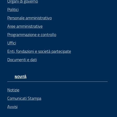
Organi di governo
Politici
Personale amministrativo
Aree amministrative
Programmazione e controllo
Uffici
Enti, fondazioni e società partecipate
Documenti e dati
NOVITÀ
Notizie
Comunicati Stampa
Avvisi