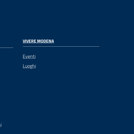
VIVERE MODENA
Eventi
Luoghi
i