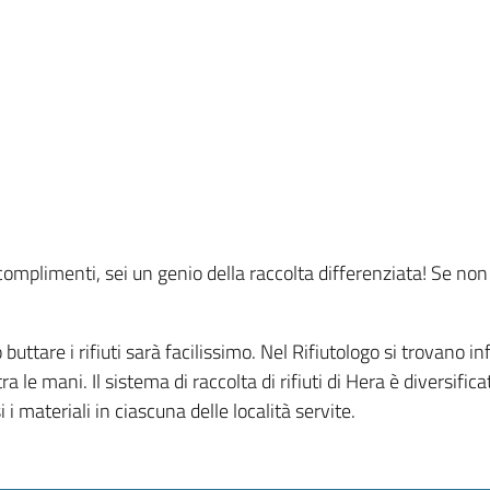
complimenti, sei un genio della raccolta differenziata! Se non 
buttare i rifiuti sarà facilissimo. Nel Rifiutologo si trovano i
ra le mani. Il sistema di raccolta di rifiuti di Hera è diversi
 materiali in ciascuna delle località servite.