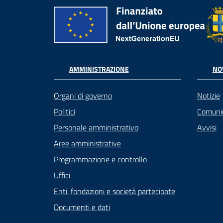
AMMINISTRAZIONE
NO
Organi di governo
Notizie
Politici
Comuni
Personale amministrativo
Avvisi
Aree amministrative
Programmazione e controllo
Uffici
Enti, fondazioni e società partecipate
Documenti e dati