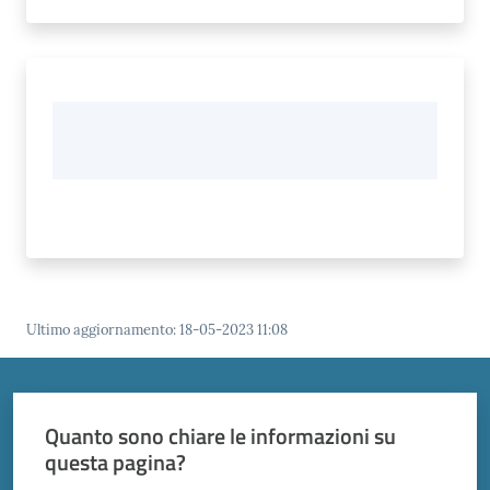
Ultimo aggiornamento
:
18-05-2023 11:08
Quanto sono chiare le informazioni su
questa pagina?