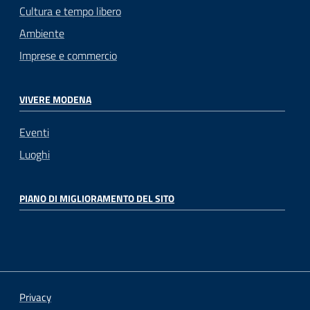
Cultura e tempo libero
Ambiente
Imprese e commercio
VIVERE MODENA
Eventi
Luoghi
PIANO DI MIGLIORAMENTO DEL SITO
Privacy