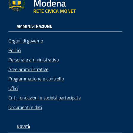
Modena
RETE CIVICA MONET
AMMINISTRAZIONE
Organi di governo
Politici
Personale amministrativo
Aree amministrative
Programmazione e controllo
Uffici
Enti, fondazioni e società partecipate
Documenti e dati
NOVITÀ