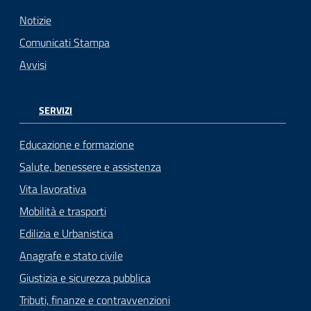
Notizie
Comunicati Stampa
Avvisi
SERVIZI
Educazione e formazione
Salute, benessere e assistenza
Vita lavorativa
Mobilità e trasporti
Edilizia e Urbanistica
Anagrafe e stato civile
Giustizia e sicurezza pubblica
Tributi, finanze e contravvenzioni