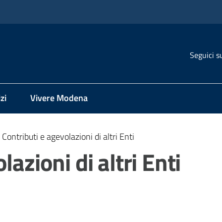
Seguici s
zi
Vivere Modena
Contributi e agevolazioni di altri Enti
lazioni di altri Enti