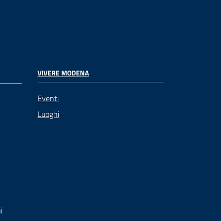
VIVERE MODENA
Eventi
Luoghi
i