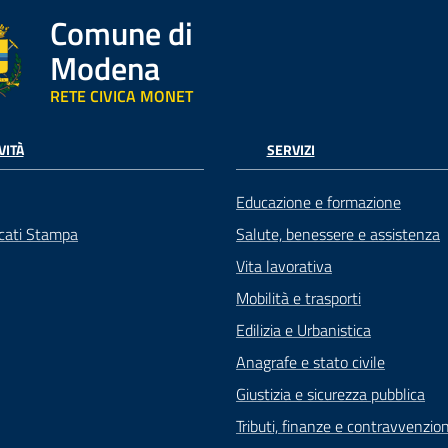
Comune di
Modena
RETE CIVICA MONET
VITÀ
SERVIZI
Educazione e formazione
cati Stampa
Salute, benessere e assistenza
Vita lavorativa
Mobilità e trasporti
Edilizia e Urbanistica
Anagrafe e stato civile
Giustizia e sicurezza pubblica
Tributi, finanze e contravvenzion