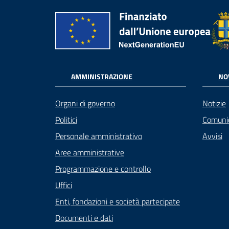
AMMINISTRAZIONE
NO
Organi di governo
Notizie
Politici
Comuni
Personale amministrativo
Avvisi
Aree amministrative
Programmazione e controllo
Uffici
Enti, fondazioni e società partecipate
Documenti e dati