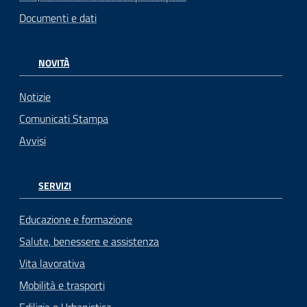
Documenti e dati
NOVITÀ
Notizie
Comunicati Stampa
Avvisi
SERVIZI
Educazione e formazione
Salute, benessere e assistenza
Vita lavorativa
Mobilità e trasporti