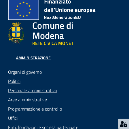
Comune di
Modena
RETE CIVICA MONET
AMMINISTRAZIONE
Organi di governo
Politici
Personale amministrativo
Aree amministrative
Programmazione e controllo
Uffici
Enti, fondazioni e società partecipate