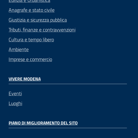
Edilizia e Urbanistica
Anagrafe e stato civile
Giustizia e sicurezza pubblica
Tributi, finanze e contravvenzioni
Cultura e tempo libero
Ambiente
Imprese e commercio
VIVERE MODENA
Eventi
Luoghi
PIANO DI MIGLIORAMENTO DEL SITO