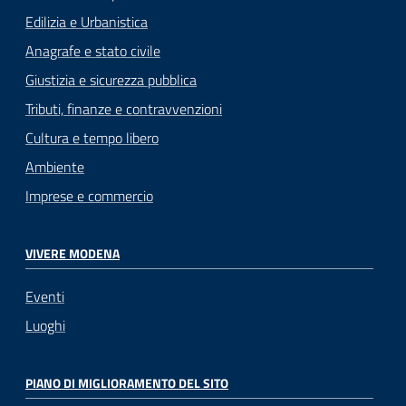
Edilizia e Urbanistica
Anagrafe e stato civile
Giustizia e sicurezza pubblica
Tributi, finanze e contravvenzioni
Cultura e tempo libero
Ambiente
Imprese e commercio
VIVERE MODENA
Eventi
Luoghi
PIANO DI MIGLIORAMENTO DEL SITO