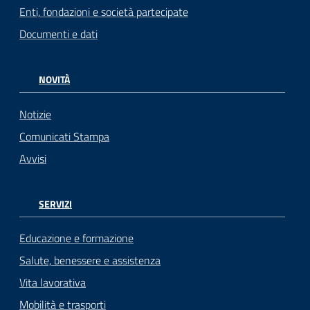
Enti, fondazioni e società partecipate
Documenti e dati
NOVITÀ
Notizie
Comunicati Stampa
Avvisi
SERVIZI
Educazione e formazione
Salute, benessere e assistenza
Vita lavorativa
Mobilità e trasporti