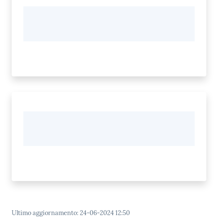
Ultimo aggiornamento
:
24-06-2024 12:50