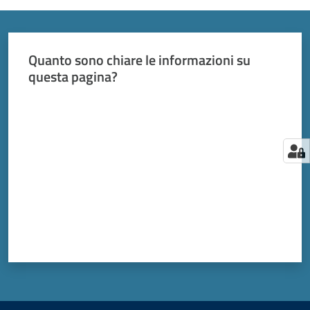
Quanto sono chiare le informazioni su
questa pagina?
Valuta da 1 a 5 stelle