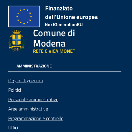
Comune di
Modena
RETE CIVICA MONET
AMMINISTRAZIONE
Organi di governo
Politici
Personale amministrativo
Aree amministrative
Programmazione e controllo
Uffici