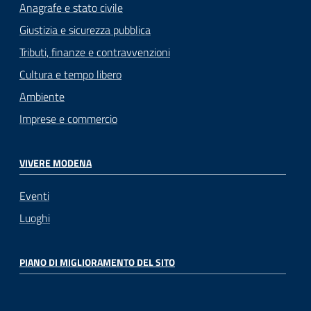
Anagrafe e stato civile
Giustizia e sicurezza pubblica
Tributi, finanze e contravvenzioni
Cultura e tempo libero
Ambiente
Imprese e commercio
VIVERE MODENA
Eventi
Luoghi
PIANO DI MIGLIORAMENTO DEL SITO