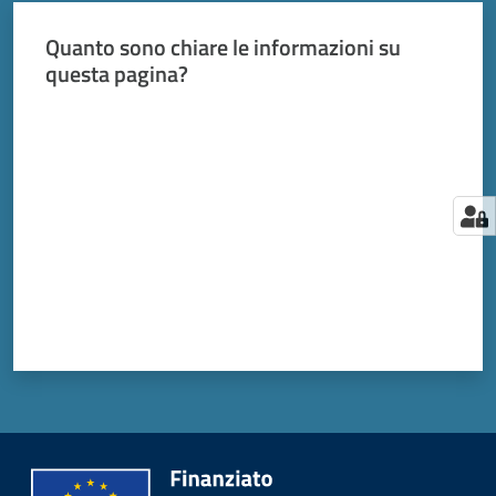
Quanto sono chiare le informazioni su
questa pagina?
Valuta da 1 a 5 stelle