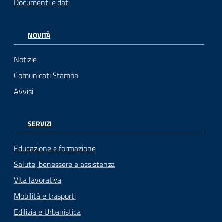
Documenti e dati
NOVITÀ
Notizie
Comunicati Stampa
Avvisi
SERVIZI
Educazione e formazione
Salute, benessere e assistenza
Vita lavorativa
Mobilità e trasporti
Edilizia e Urbanistica