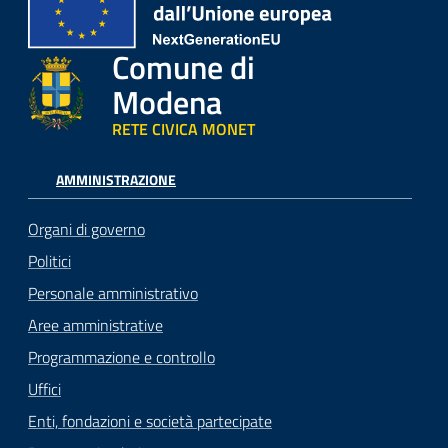
Comune di
Modena
RETE CIVICA MONET
AMMINISTRAZIONE
Organi di governo
Politici
Personale amministrativo
Aree amministrative
Programmazione e controllo
Uffici
Enti, fondazioni e società partecipate