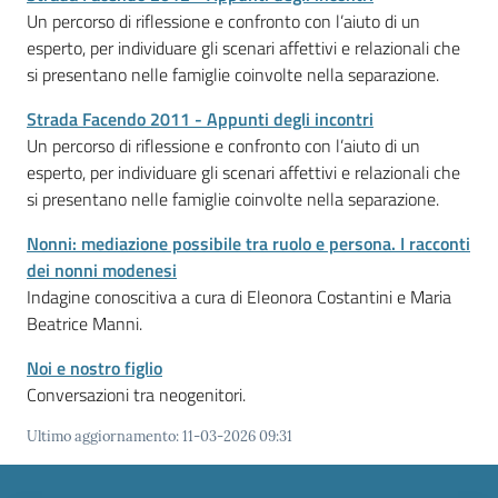
Un percorso di riflessione e confronto con l’aiuto di un
esperto, per individuare gli scenari affettivi e relazionali che
si presentano nelle famiglie coinvolte nella separazione.
Strada Facendo 2011 - Appunti degli incontri
Un percorso di riflessione e confronto con l’aiuto di un
esperto, per individuare gli scenari affettivi e relazionali che
si presentano nelle famiglie coinvolte nella separazione.
Nonni: mediazione possibile tra ruolo e persona. I racconti
dei nonni modenesi
Indagine conoscitiva a cura di Eleonora Costantini e Maria
Beatrice Manni.
Noi e nostro figlio
Conversazioni tra neogenitori.
Ultimo aggiornamento
:
11-03-2026 09:31