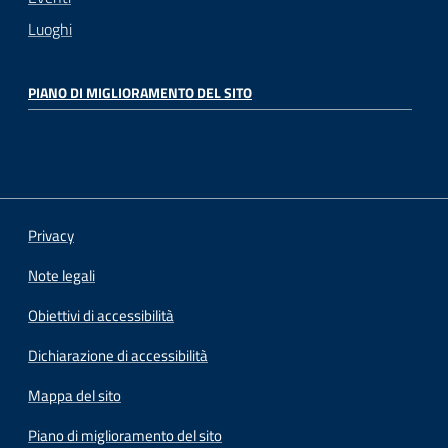
Luoghi
PIANO DI MIGLIORAMENTO DEL SITO
Privacy
Note legali
Obiettivi di accessibilità
Dichiarazione di accessibilità
Mappa del sito
Piano di miglioramento del sito