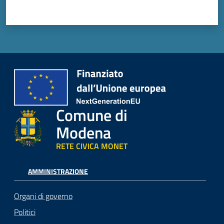
Comune di
Modena
RETE CIVICA MONET
AMMINISTRAZIONE
Organi di governo
Politici