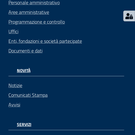
Personale amministrativo
Aree amministrative
Programmazione e controllo
Uffici
Enti, fondazioni e società partecipate
Documenti e dati
NOVITÀ
Notizie
Comunicati Stampa
Avvisi
SERVIZI