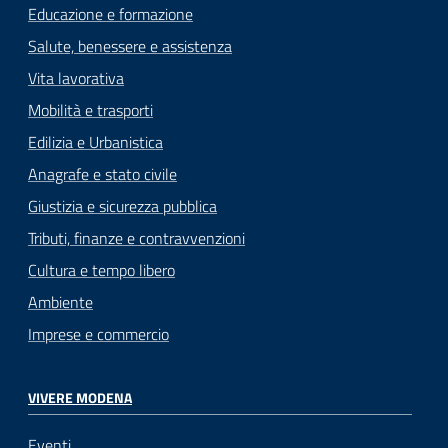
Educazione e formazione
Salute, benessere e assistenza
Vita lavorativa
Mobilità e trasporti
Edilizia e Urbanistica
Anagrafe e stato civile
Giustizia e sicurezza pubblica
Tributi, finanze e contravvenzioni
Cultura e tempo libero
Ambiente
Imprese e commercio
VIVERE MODENA
Eventi