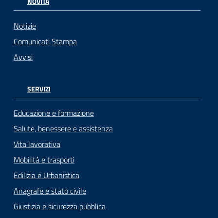
NOVITÀ
Notizie
Comunicati Stampa
Avvisi
SERVIZI
Educazione e formazione
Salute, benessere e assistenza
Vita lavorativa
Mobilità e trasporti
Edilizia e Urbanistica
Anagrafe e stato civile
Giustizia e sicurezza pubblica