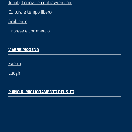
Tributi, finanze e contravvenzioni
Cultura e tempo libero
Ambiente
Imprese e commercio
VIVERE MODENA
Eventi
Luoghi
PIANO DI MIGLIORAMENTO DEL SITO