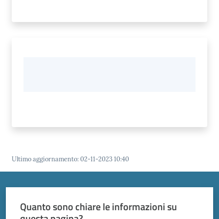
Ultimo aggiornamento
:
02-11-2023 10:40
Quanto sono chiare le informazioni su
questa pagina?