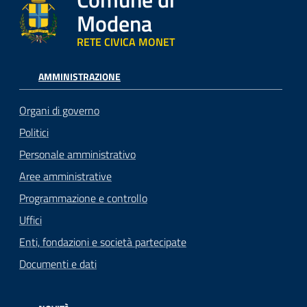
Modena
RETE CIVICA MONET
AMMINISTRAZIONE
Organi di governo
Politici
Personale amministrativo
Aree amministrative
Programmazione e controllo
Uffici
Enti, fondazioni e società partecipate
Documenti e dati