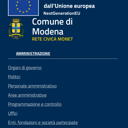
Comune di
Modena
RETE CIVICA MONET
AMMINISTRAZIONE
Organi di governo
Politici
Personale amministrativo
Aree amministrative
Programmazione e controllo
Uffici
Enti, fondazioni e società partecipate