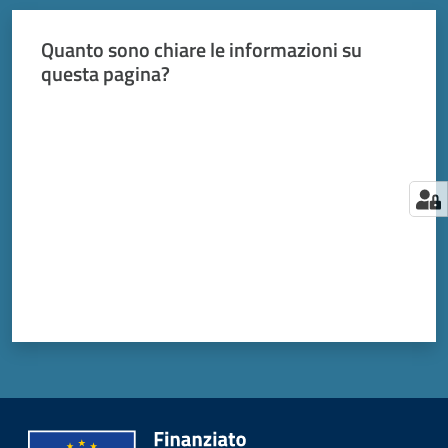
Quanto sono chiare le informazioni su
questa pagina?
Valuta da 1 a 5 stelle