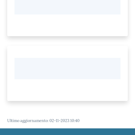
Ultimo aggiornamento
:
02-11-2023 10:40