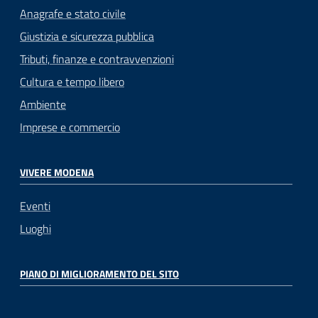
Anagrafe e stato civile
Giustizia e sicurezza pubblica
Tributi, finanze e contravvenzioni
Cultura e tempo libero
Ambiente
Imprese e commercio
VIVERE MODENA
Eventi
Luoghi
PIANO DI MIGLIORAMENTO DEL SITO