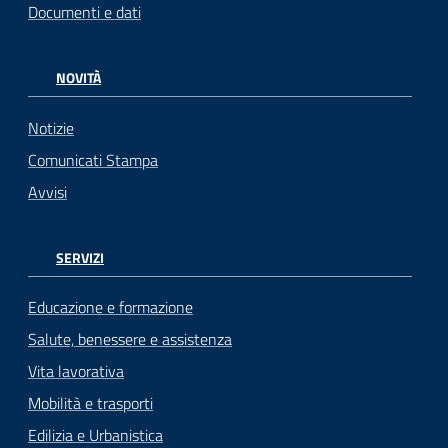
Documenti e dati
NOVITÀ
Notizie
Comunicati Stampa
Avvisi
SERVIZI
Educazione e formazione
Salute, benessere e assistenza
Vita lavorativa
Mobilità e trasporti
Edilizia e Urbanistica