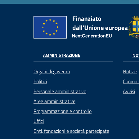
AMMINISTRAZIONE
NO
Organi di governo
Notizie
Politici
Comuni
Personale amministrativo
Avvisi
Aree amministrative
Programmazione e controllo
Uffici
Enti, fondazioni e società partecipate