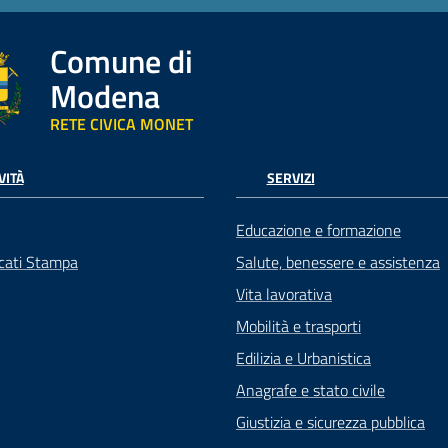
Comune di
Modena
RETE CIVICA MONET
VITÀ
SERVIZI
Educazione e formazione
cati Stampa
Salute, benessere e assistenza
Vita lavorativa
Mobilità e trasporti
Edilizia e Urbanistica
Anagrafe e stato civile
Giustizia e sicurezza pubblica