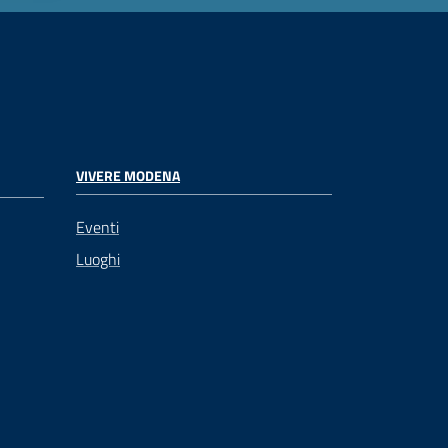
VIVERE MODENA
Eventi
Luoghi