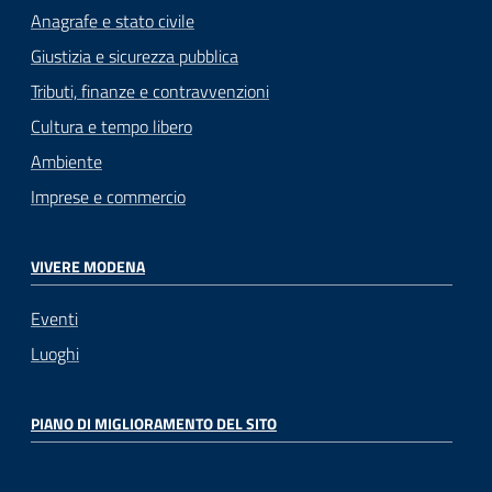
Anagrafe e stato civile
Giustizia e sicurezza pubblica
Tributi, finanze e contravvenzioni
Cultura e tempo libero
Ambiente
Imprese e commercio
VIVERE MODENA
Eventi
Luoghi
PIANO DI MIGLIORAMENTO DEL SITO