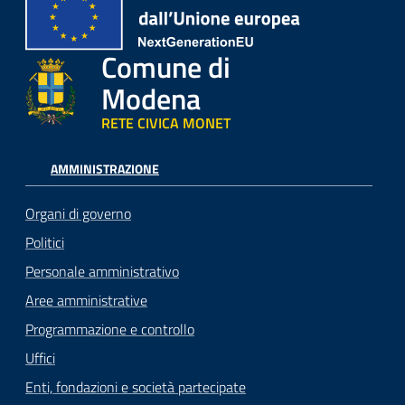
Comune di
Modena
RETE CIVICA MONET
AMMINISTRAZIONE
Organi di governo
Politici
Personale amministrativo
Aree amministrative
Programmazione e controllo
Uffici
Enti, fondazioni e società partecipate