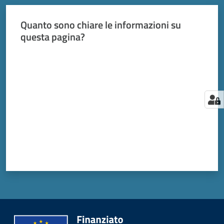
Quanto sono chiare le informazioni su
questa pagina?
Valuta da 1 a 5 stelle