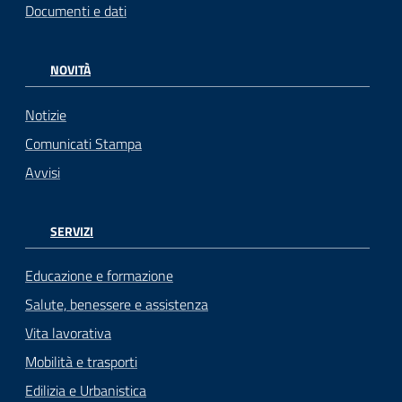
Documenti e dati
NOVITÀ
Notizie
Comunicati Stampa
Avvisi
SERVIZI
Educazione e formazione
Salute, benessere e assistenza
Vita lavorativa
Mobilità e trasporti
Edilizia e Urbanistica