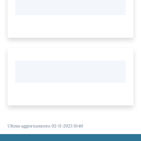
Ultimo aggiornamento
:
02-11-2023 10:40