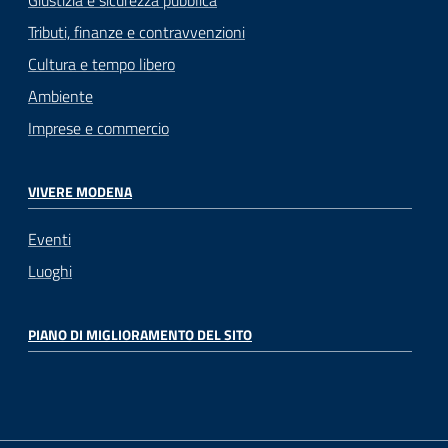
Tributi, finanze e contravvenzioni
Cultura e tempo libero
Ambiente
Imprese e commercio
VIVERE MODENA
Eventi
Luoghi
PIANO DI MIGLIORAMENTO DEL SITO