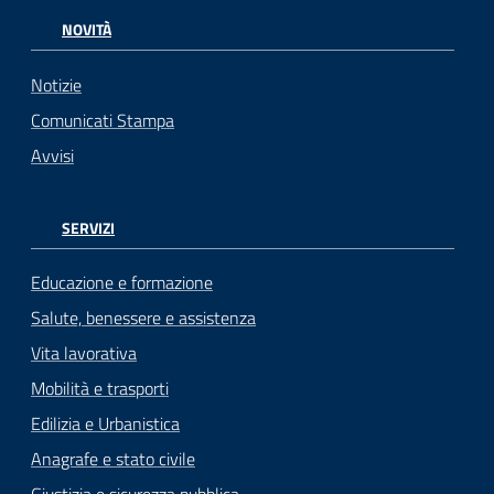
NOVITÀ
Notizie
Comunicati Stampa
Avvisi
SERVIZI
Educazione e formazione
Salute, benessere e assistenza
Vita lavorativa
Mobilità e trasporti
Edilizia e Urbanistica
Anagrafe e stato civile
Giustizia e sicurezza pubblica