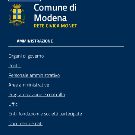
Comune di
Modena
RETE CIVICA MONET
AMMINISTRAZIONE
Organi di governo
Politici
Personale amministrativo
Aree amministrative
Programmazione e controllo
Uffici
Enti, fondazioni e società partecipate
Documenti e dati