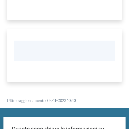
Ultimo aggiornamento
:
02-11-2023 10:40
Quanto sono chiare le informazioni su