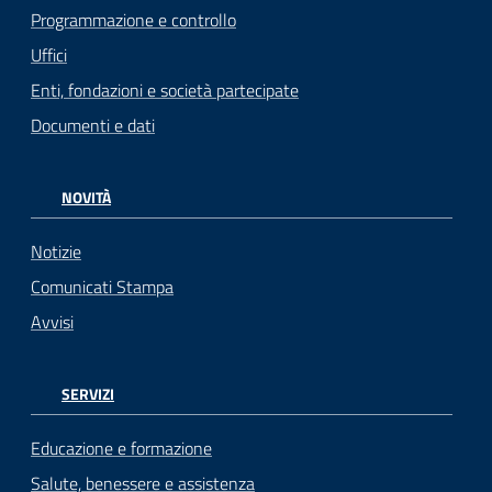
Programmazione e controllo
Uffici
Enti, fondazioni e società partecipate
Documenti e dati
NOVITÀ
Notizie
Comunicati Stampa
Avvisi
SERVIZI
Educazione e formazione
Salute, benessere e assistenza