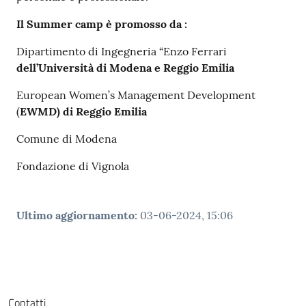
Il Summer camp è promosso da :
Dipartimento di Ingegneria “Enzo Ferrari
dell’Università di Modena e Reggio Emilia
European Women’s Management Development
(
EWMD) di Reggio Emilia
Comune di Modena
Fondazione di Vignola
Ultimo aggiornamento
:
03-06-2024, 15:06
Contatti