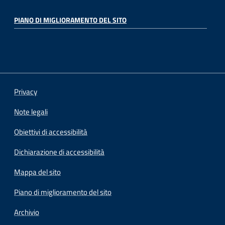
PIANO DI MIGLIORAMENTO DEL SITO
Privacy
Note legali
Obiettivi di accessibilità
Dichiarazione di accessibilità
Mappa del sito
Piano di miglioramento del sito
Archivio