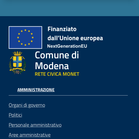
Comune di
Modena
RETE CIVICA MONET
AMMINISTRAZIONE
Organi di governo
Politici
Personale amministrativo
Aree amministrative