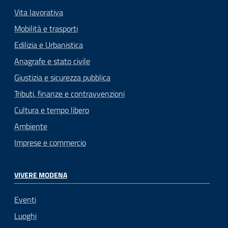
Vita lavorativa
Mobilità e trasporti
Edilizia e Urbanistica
Anagrafe e stato civile
Giustizia e sicurezza pubblica
Tributi, finanze e contravvenzioni
Cultura e tempo libero
Ambiente
Imprese e commercio
VIVERE MODENA
Eventi
Luoghi