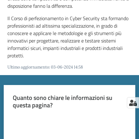
disposizione fanno la differenza.
Il Corso di perfezionamento in Cyber Security sta formando
professionisti ad altissima specializzazione, in grado di
conoscere e applicare le metodologie e gli strumenti più
innovativi per progettare, realizzare e testare sistemi
informatici sicuri, impianti industriali e prodotti industriali
protetti.
Ultimo aggiornamento
:
03-06-2024 14:58
Quanto sono chiare le informazioni su
questa pagina?
Valuta da 1 a 5 stelle