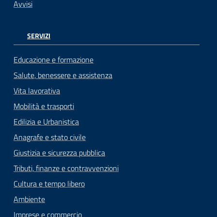
Avvisi
SERVIZI
Educazione e formazione
Salute, benessere e assistenza
Vita lavorativa
Mobilità e trasporti
Edilizia e Urbanistica
Anagrafe e stato civile
Giustizia e sicurezza pubblica
Tributi, finanze e contravvenzioni
Cultura e tempo libero
Ambiente
Imprese e commercio