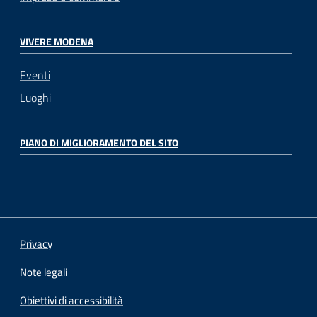
VIVERE MODENA
Eventi
Luoghi
PIANO DI MIGLIORAMENTO DEL SITO
Privacy
Note legali
Obiettivi di accessibilità