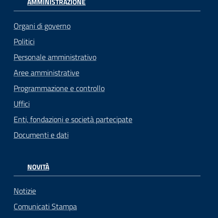
AMMINISTRAZIONE
Organi di governo
Politici
Personale amministrativo
Aree amministrative
Programmazione e controllo
Uffici
Enti, fondazioni e società partecipate
Documenti e dati
NOVITÀ
Notizie
Comunicati Stampa