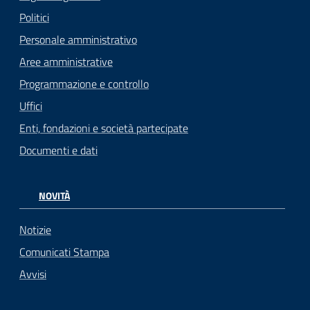
Politici
Personale amministrativo
Aree amministrative
Programmazione e controllo
Uffici
Enti, fondazioni e società partecipate
Documenti e dati
NOVITÀ
Notizie
Comunicati Stampa
Avvisi