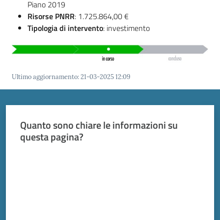
Piano 2019
Risorse PNRR
: 1.725.864,00 €
Tipologia di intervento
: investimento
Ultimo aggiornamento
:
21-03-2025 12:09
Quanto sono chiare le informazioni su
questa pagina?
Valuta da 1 a 5 stelle