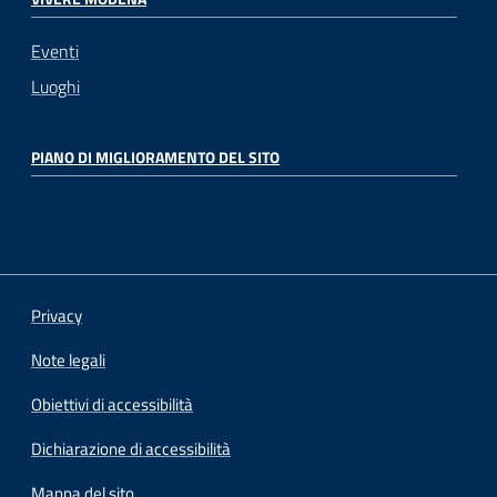
Eventi
Luoghi
PIANO DI MIGLIORAMENTO DEL SITO
Privacy
Note legali
Obiettivi di accessibilità
Dichiarazione di accessibilità
Mappa del sito