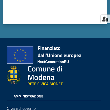
Comune di
Modena
RETE CIVICA MONET
AMMINISTRAZIONE
Organi di governo