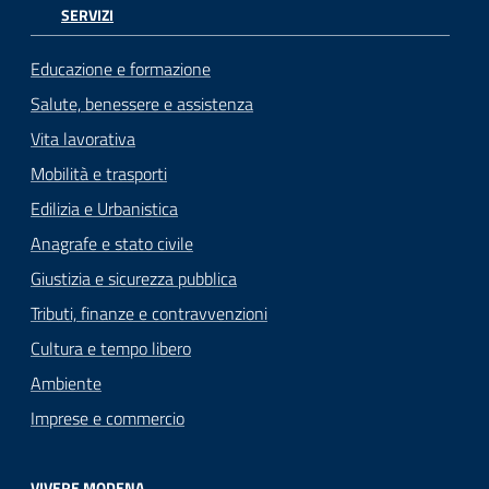
SERVIZI
Educazione e formazione
Salute, benessere e assistenza
Vita lavorativa
Mobilità e trasporti
Edilizia e Urbanistica
Anagrafe e stato civile
Giustizia e sicurezza pubblica
Tributi, finanze e contravvenzioni
Cultura e tempo libero
Ambiente
Imprese e commercio
VIVERE MODENA