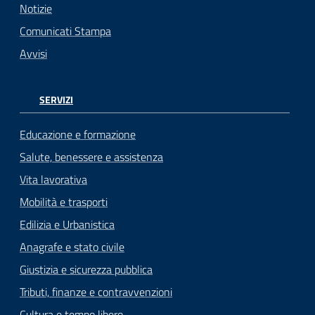
Notizie
Comunicati Stampa
Avvisi
SERVIZI
Educazione e formazione
Salute, benessere e assistenza
Vita lavorativa
Mobilità e trasporti
Edilizia e Urbanistica
Anagrafe e stato civile
Giustizia e sicurezza pubblica
Tributi, finanze e contravvenzioni
Cultura e tempo libero