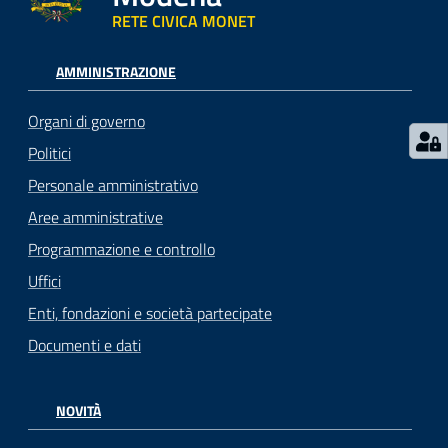
RETE CIVICA MONET
AMMINISTRAZIONE
Organi di governo
Politici
Personale amministrativo
Aree amministrative
Programmazione e controllo
Uffici
Enti, fondazioni e società partecipate
Documenti e dati
NOVITÀ