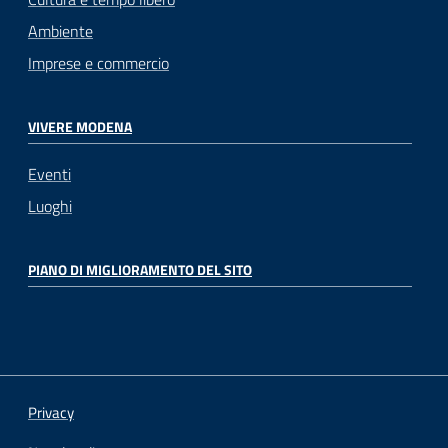
Ambiente
Imprese e commercio
VIVERE MODENA
Eventi
Luoghi
PIANO DI MIGLIORAMENTO DEL SITO
Privacy