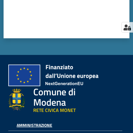
Comune di
Modena
RETE CIVICA MONET
AMMINISTRAZIONE