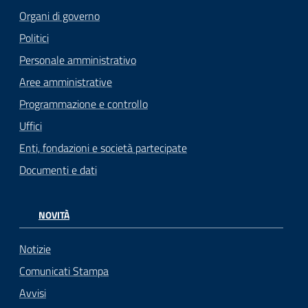
Organi di governo
Politici
Personale amministrativo
Aree amministrative
Programmazione e controllo
Uffici
Enti, fondazioni e società partecipate
Documenti e dati
NOVITÀ
Notizie
Comunicati Stampa
Avvisi