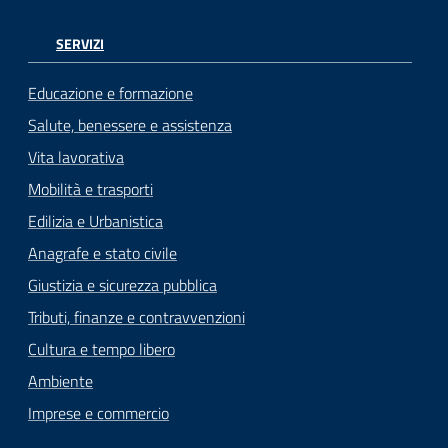
SERVIZI
Educazione e formazione
Salute, benessere e assistenza
Vita lavorativa
Mobilità e trasporti
Edilizia e Urbanistica
Anagrafe e stato civile
Giustizia e sicurezza pubblica
Tributi, finanze e contravvenzioni
Cultura e tempo libero
Ambiente
Imprese e commercio