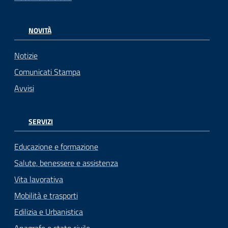
NOVITÀ
Notizie
Comunicati Stampa
Avvisi
SERVIZI
Educazione e formazione
Salute, benessere e assistenza
Vita lavorativa
Mobilità e trasporti
Edilizia e Urbanistica