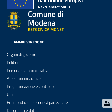
Comune di
Modena
RETE CIVICA MONET
AMMINISTRAZIONE
Organi di governo
Politici
Personale amministrativo
Aree amministrative
Programmazione e controllo
Uffici
Enti, fondazioni e società partecipate
Documenti e dati