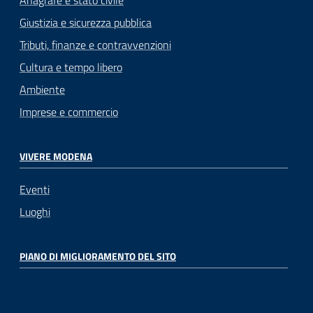
Anagrafe e stato civile
Giustizia e sicurezza pubblica
Tributi, finanze e contravvenzioni
Cultura e tempo libero
Ambiente
Imprese e commercio
VIVERE MODENA
Eventi
Luoghi
PIANO DI MIGLIORAMENTO DEL SITO