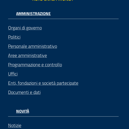
AMMINISTRAZIONE
Organi di governo
Politici
Personale amministrativo
Aree amministrative
Programmazione e controllo
Uffici
Enti, fondazioni e società partecipate
Documenti e dati
NOVITÀ
Notizie