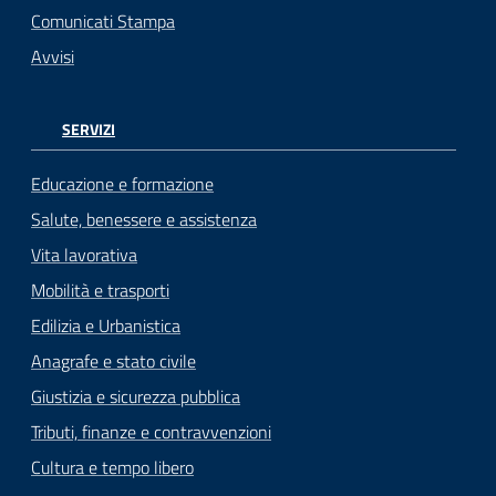
Comunicati Stampa
Avvisi
SERVIZI
Educazione e formazione
Salute, benessere e assistenza
Vita lavorativa
Mobilità e trasporti
Edilizia e Urbanistica
Anagrafe e stato civile
Giustizia e sicurezza pubblica
Tributi, finanze e contravvenzioni
Cultura e tempo libero