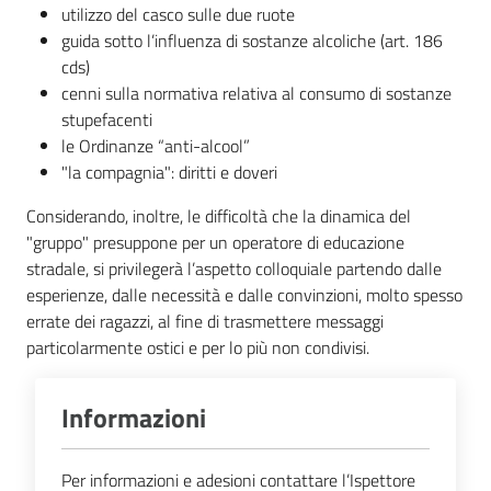
utilizzo del casco sulle due ruote
guida sotto l’influenza di sostanze alcoliche (art. 186
cds)
cenni sulla normativa relativa al consumo di sostanze
stupefacenti
le Ordinanze “anti-alcool”
"la compagnia": diritti e doveri
Considerando, inoltre, le difficoltà che la dinamica del
"gruppo" presuppone per un operatore di educazione
stradale, si privilegerà l’aspetto colloquiale partendo dalle
esperienze, dalle necessità e dalle convinzioni, molto spesso
errate dei ragazzi, al fine di trasmettere messaggi
particolarmente ostici e per lo più non condivisi.
Informazioni
Per informazioni e adesioni contattare l’Ispettore