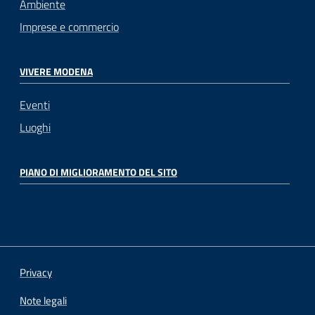
Ambiente
Imprese e commercio
VIVERE MODENA
Eventi
Luoghi
PIANO DI MIGLIORAMENTO DEL SITO
Privacy
Note legali