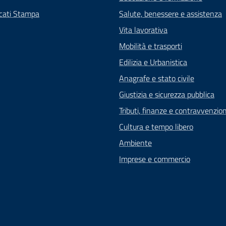
cati Stampa
Salute, benessere e assistenza
Vita lavorativa
Mobilità e trasporti
Edilizia e Urbanistica
Anagrafe e stato civile
Giustizia e sicurezza pubblica
Tributi, finanze e contravvenzion
Cultura e tempo libero
Ambiente
Imprese e commercio