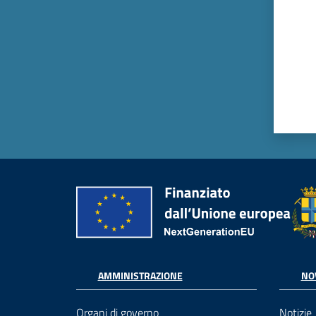
AMMINISTRAZIONE
NO
Organi di governo
Notizie