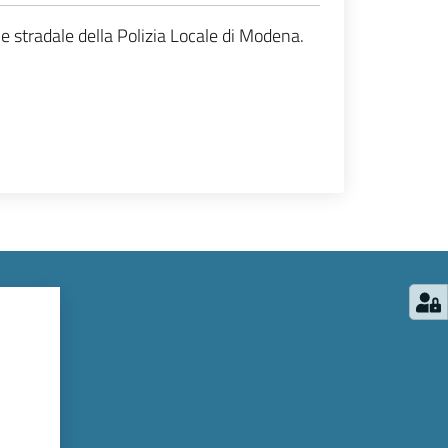
e stradale della Polizia Locale di Modena.