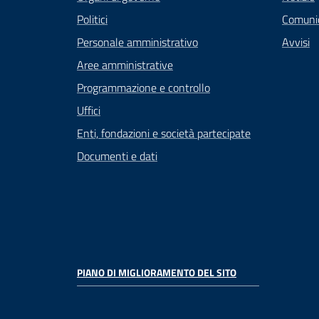
Politici
Comuni
Personale amministrativo
Avvisi
Aree amministrative
Programmazione e controllo
Uffici
Enti, fondazioni e società partecipate
Documenti e dati
PIANO DI MIGLIORAMENTO DEL SITO