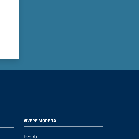
VIVERE MODENA
Eventi