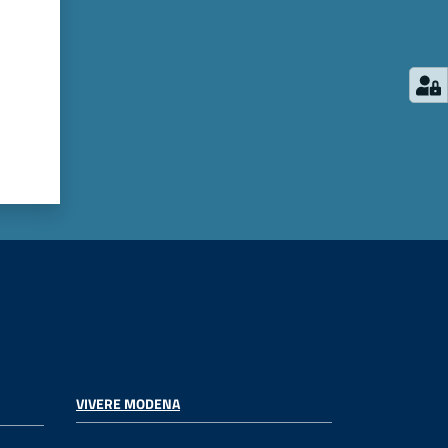
VIVERE MODENA