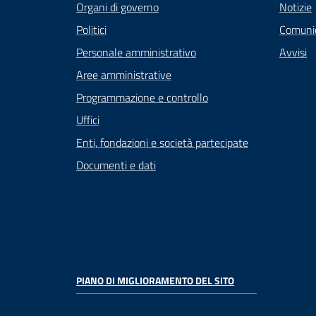
Organi di governo
Notizie
Politici
Comuni
Personale amministrativo
Avvisi
Aree amministrative
Programmazione e controllo
Uffici
Enti, fondazioni e società partecipate
Documenti e dati
PIANO DI MIGLIORAMENTO DEL SITO