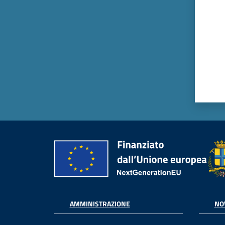
AMMINISTRAZIONE
NO