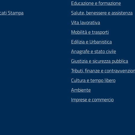
Educazione e formazione
cati Stampa
Salute, benessere e assistenza
Vita lavorativa
Mobilità e trasporti
Edilizia e Urbanistica
Anagrafe e stato civile
Giustizia e sicurezza pubblica
Tributi, finanze e contravvenzion
Cultura e tempo libero
Ambiente
Imprese e commercio