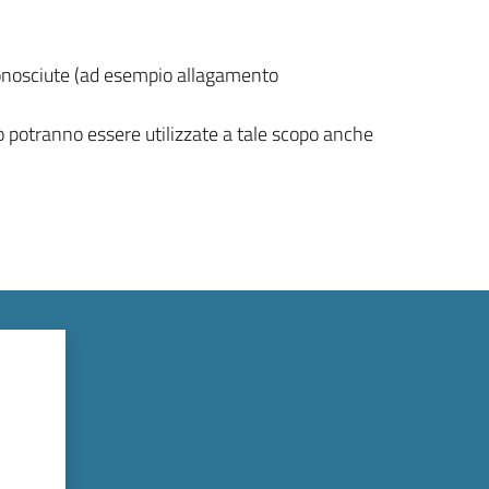
 conosciute (ad esempio allagamento
co potranno essere utilizzate a tale scopo anche