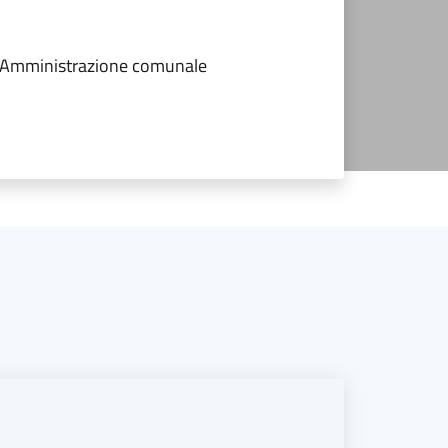
dell'Amministrazione comunale