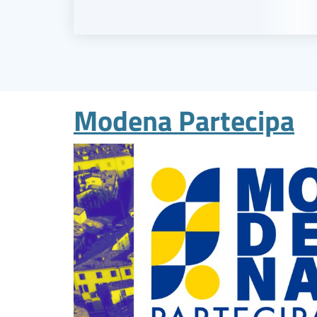
Modena Partecipa