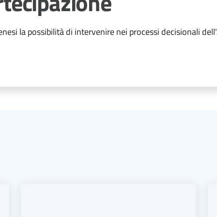
rtecipazione
nesi la possibilità di intervenire nei processi decisionali 