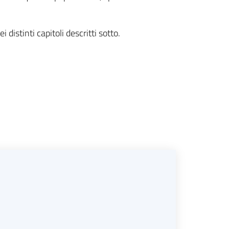
 distinti capitoli descritti sotto.