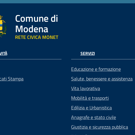
Comune di
Modena
RETE CIVICA MONET
VITÀ
SERVIZI
Educazione e formazione
cati Stampa
Salute, benessere e assistenza
Vita lavorativa
Mobilità e trasporti
Edilizia e Urbanistica
Anagrafe e stato civile
Giustizia e sicurezza pubblica