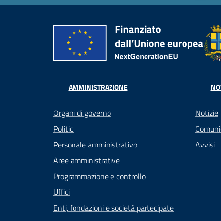
AMMINISTRAZIONE
NO
Organi di governo
Notizie
Politici
Comuni
Personale amministrativo
Avvisi
Aree amministrative
Programmazione e controllo
Uffici
Enti, fondazioni e società partecipate