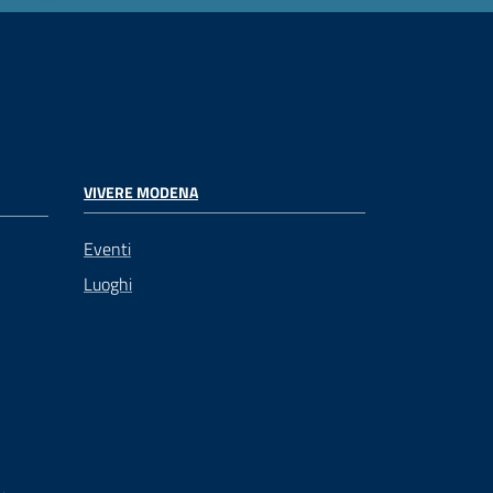
VIVERE MODENA
Eventi
Luoghi