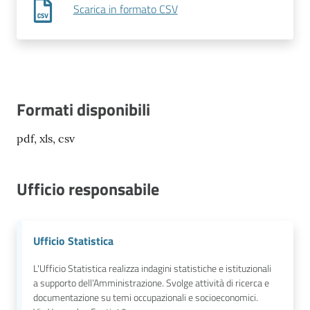
Scarica in formato CSV
Formati disponibili
pdf, xls, csv
Ufficio responsabile
Ufficio Statistica
L'Ufficio Statistica realizza indagini statistiche e istituzionali
a supporto dell’Amministrazione. Svolge attività di ricerca e
documentazione su temi occupazionali e socioeconomici.