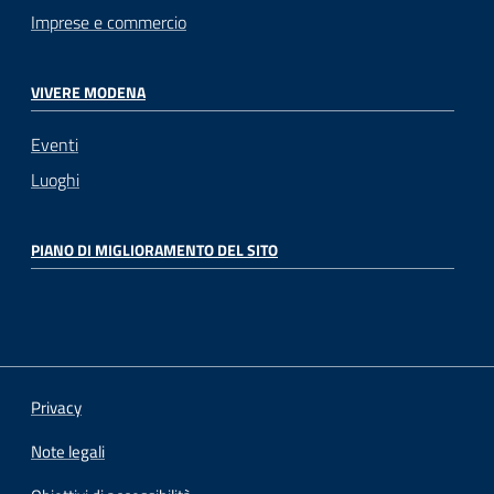
Imprese e commercio
VIVERE MODENA
Eventi
Luoghi
PIANO DI MIGLIORAMENTO DEL SITO
Privacy
Note legali