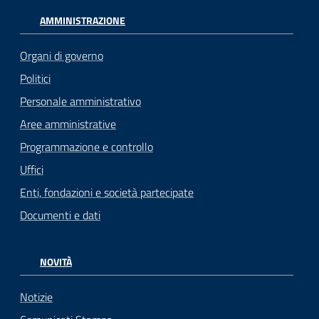
AMMINISTRAZIONE
Organi di governo
Politici
Personale amministrativo
Aree amministrative
Programmazione e controllo
Uffici
Enti, fondazioni e società partecipate
Documenti e dati
NOVITÀ
Notizie