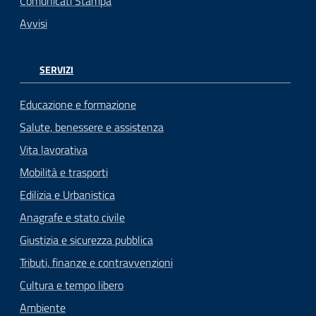
Comunicati Stampa
Avvisi
SERVIZI
Educazione e formazione
Salute, benessere e assistenza
Vita lavorativa
Mobilità e trasporti
Edilizia e Urbanistica
Anagrafe e stato civile
Giustizia e sicurezza pubblica
Tributi, finanze e contravvenzioni
Cultura e tempo libero
Ambiente