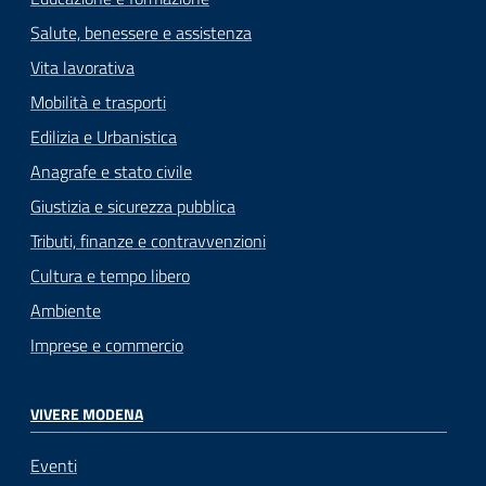
Salute, benessere e assistenza
Vita lavorativa
Mobilità e trasporti
Edilizia e Urbanistica
Anagrafe e stato civile
Giustizia e sicurezza pubblica
Tributi, finanze e contravvenzioni
Cultura e tempo libero
Ambiente
Imprese e commercio
VIVERE MODENA
Eventi