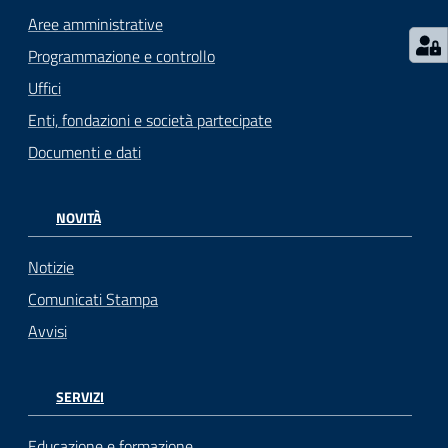
Aree amministrative
Programmazione e controllo
Uffici
Enti, fondazioni e società partecipate
Documenti e dati
NOVITÀ
Notizie
Comunicati Stampa
Avvisi
SERVIZI
Educazione e formazione