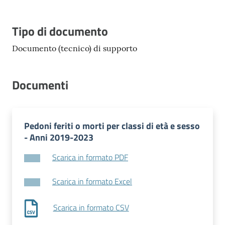
Tipo di documento
Documento (tecnico) di supporto
Documenti
Pedoni feriti o morti per classi di età e sesso
- Anni 2019-2023
Scarica in formato PDF
Scarica in formato Excel
Scarica in formato CSV