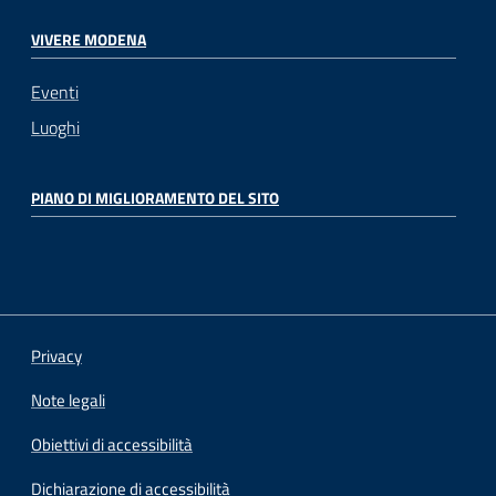
VIVERE MODENA
Eventi
Luoghi
PIANO DI MIGLIORAMENTO DEL SITO
Privacy
Note legali
Obiettivi di accessibilità
Dichiarazione di accessibilità