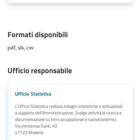
Formati disponibili
pdf, xls, csv
Ufficio responsabile
Ufficio Statistica
L'Ufficio Statistica realizza indagini statistiche e istituzionali
a supporto dell’Amministrazione. Svolge attività di ricerca e
documentazione su temi occupazionali e socioeconomici.
Via Venceslao Santi, 40
41123
Modena