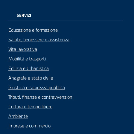
SERVIZI
Educazione e formazione
Salute, benessere e assistenza
Vita lavorativa
Mobilità e trasporti
Edilizia e Urbanistica
Anagrafe e stato civile
Giustizia e sicurezza pubblica
Tributi, finanze e contravvenzioni
Cultura e tempo libero
Ambiente
Imprese e commercio