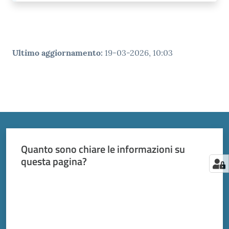
Ultimo aggiornamento
:
19-03-2026, 10:03
Quanto sono chiare le informazioni su
questa pagina?
Valuta da 1 a 5 stelle