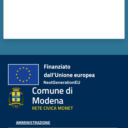
Comune di
Modena
RETE CIVICA MONET
AMMINISTRAZIONE