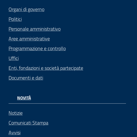
Organi di governo
Politici
Personale amministrativo
Aree amministrative
Programmazione e controllo
Uffici
Enti, fondazioni e società partecipate
Documenti e dati
NOVITÀ
Notizie
Comunicati Stampa
Avvisi