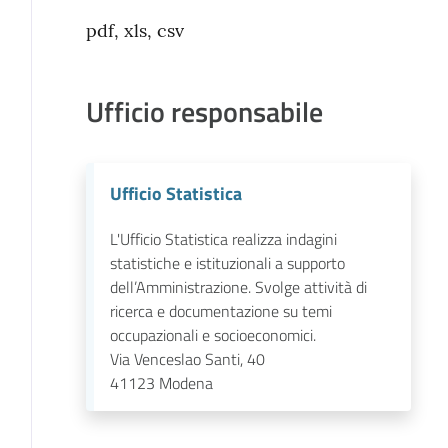
pdf, xls, csv
Ufficio responsabile
Ufficio Statistica
L'Ufficio Statistica realizza indagini
statistiche e istituzionali a supporto
dell’Amministrazione. Svolge attività di
ricerca e documentazione su temi
occupazionali e socioeconomici.
Via Venceslao Santi, 40
41123
Modena