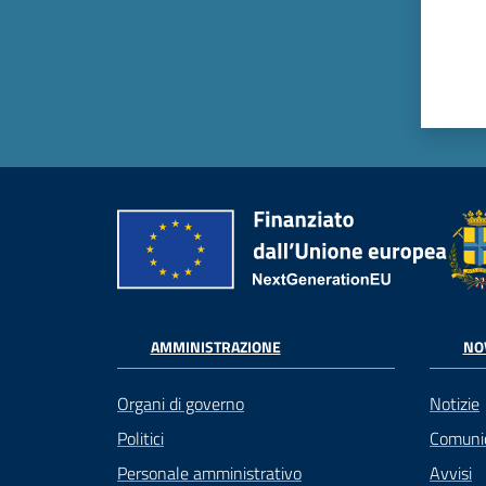
AMMINISTRAZIONE
NO
Organi di governo
Notizie
Politici
Comuni
Personale amministrativo
Avvisi