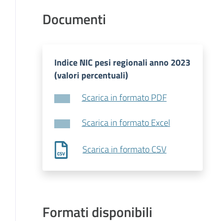
Documenti
Indice NIC pesi regionali anno 2023
(valori percentuali)
Scarica in formato PDF
Scarica in formato Excel
Scarica in formato CSV
Formati disponibili