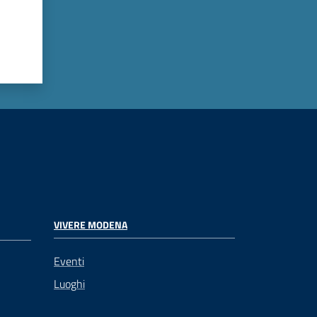
VIVERE MODENA
Eventi
Luoghi