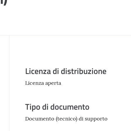
Descrizione
Licenza di distribuzione
Licenza aperta
Tipo di documento
Documento (tecnico) di supporto