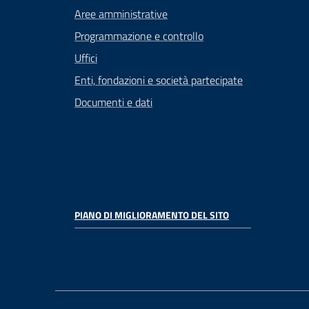
Aree amministrative
Programmazione e controllo
Uffici
Enti, fondazioni e società partecipate
Documenti e dati
PIANO DI MIGLIORAMENTO DEL SITO