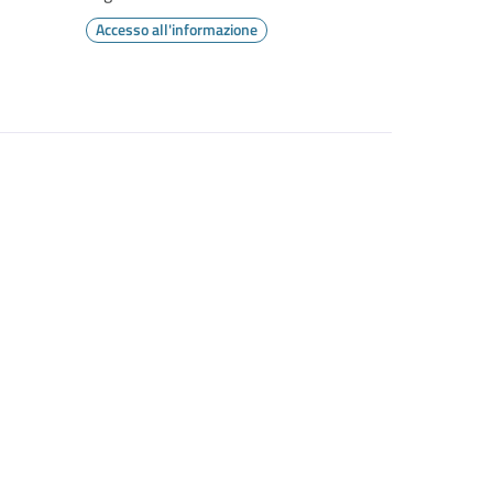
Accesso all'informazione