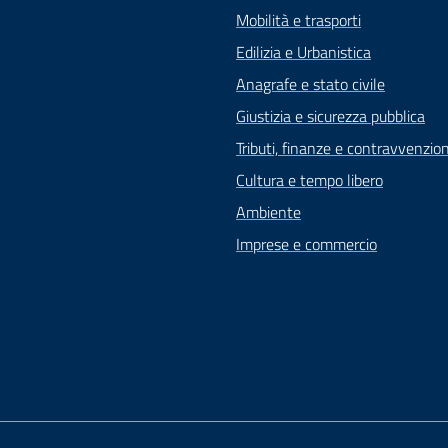
Mobilità e trasporti
Edilizia e Urbanistica
Anagrafe e stato civile
Giustizia e sicurezza pubblica
Tributi, finanze e contravvenzion
Cultura e tempo libero
Ambiente
Imprese e commercio