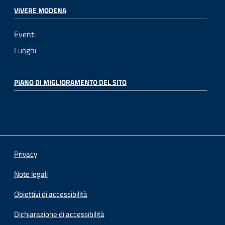
VIVERE MODENA
Eventi
Luoghi
PIANO DI MIGLIORAMENTO DEL SITO
Privacy
Note legali
Obiettivi di accessibilità
Dichiarazione di accessibilità