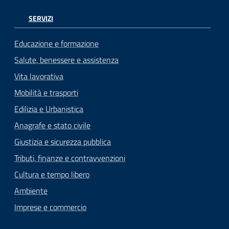
SERVIZI
Educazione e formazione
Salute, benessere e assistenza
Vita lavorativa
Mobilità e trasporti
Edilizia e Urbanistica
Anagrafe e stato civile
Giustizia e sicurezza pubblica
Tributi, finanze e contravvenzioni
Cultura e tempo libero
Ambiente
Imprese e commercio