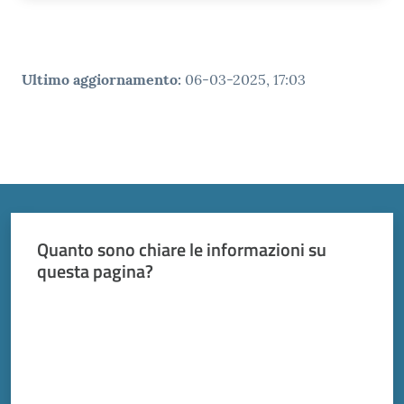
Ultimo aggiornamento
:
06-03-2025, 17:03
Quanto sono chiare le informazioni su
questa pagina?
Valuta da 1 a 5 stelle