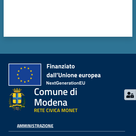
Comune di
Modena
RETE CIVICA MONET
AMMINISTRAZIONE