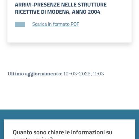
ARRIVI-PRESENZE NELLE STRUTTURE
RICETTIVE DI MODENA, ANNO 2004
Scarica in formato PDF
Ultimo aggiornamento
:
10-03-2025, 11:03
Quanto sono chiare le informazioni su