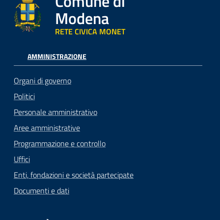
Comune di
Modena
RETE CIVICA MONET
AMMINISTRAZIONE
Organi di governo
Politici
Personale amministrativo
Aree amministrative
Programmazione e controllo
Uffici
Enti, fondazioni e società partecipate
Documenti e dati