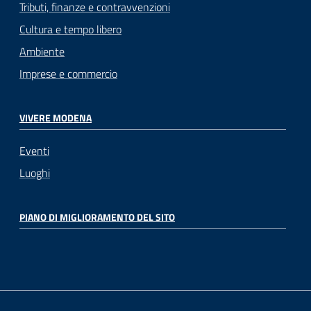
Tributi, finanze e contravvenzioni
Cultura e tempo libero
Ambiente
Imprese e commercio
VIVERE MODENA
Eventi
Luoghi
PIANO DI MIGLIORAMENTO DEL SITO