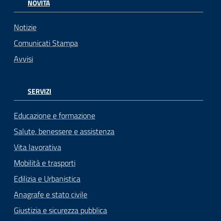
NOVITÀ
Notizie
Comunicati Stampa
Avvisi
SERVIZI
Educazione e formazione
Salute, benessere e assistenza
Vita lavorativa
Mobilità e trasporti
Edilizia e Urbanistica
Anagrafe e stato civile
Giustizia e sicurezza pubblica