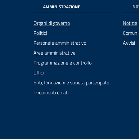
AMMINISTRAZIONE
NO
Organi di governo
Notizie
Politici
Comuni
Personale amministrativo
Avvisi
Aree amministrative
Programmazione e controllo
Uffici
Enti, fondazioni e società partecipate
Documenti e dati