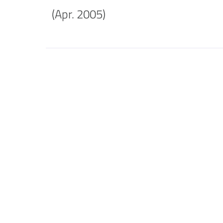
(Apr. 2005)