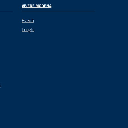
VIVERE MODENA
Eventi
Luoghi
i