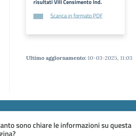
risultati VIII Censimento Ind.
Scarica in formato PDF
Ultimo aggiornamento
:
10-03-2025, 11:03
anto sono chiare le informazioni su questa
gina?