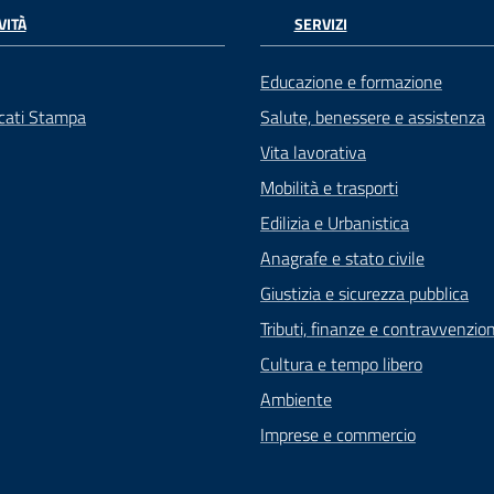
VITÀ
SERVIZI
Educazione e formazione
cati Stampa
Salute, benessere e assistenza
Vita lavorativa
Mobilità e trasporti
Edilizia e Urbanistica
Anagrafe e stato civile
Giustizia e sicurezza pubblica
Tributi, finanze e contravvenzion
Cultura e tempo libero
Ambiente
Imprese e commercio