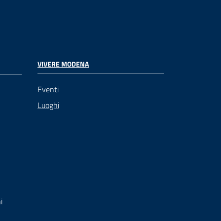
VIVERE MODENA
Eventi
Luoghi
i