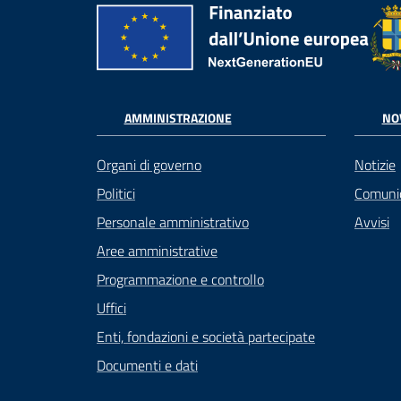
AMMINISTRAZIONE
NO
Organi di governo
Notizie
Politici
Comuni
Personale amministrativo
Avvisi
Aree amministrative
Programmazione e controllo
Uffici
Enti, fondazioni e società partecipate
Documenti e dati