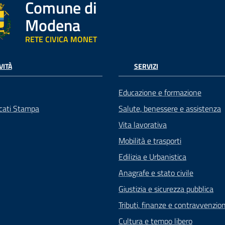
Comune di
Modena
RETE CIVICA MONET
VITÀ
SERVIZI
Educazione e formazione
cati Stampa
Salute, benessere e assistenza
Vita lavorativa
Mobilità e trasporti
Edilizia e Urbanistica
Anagrafe e stato civile
Giustizia e sicurezza pubblica
Tributi, finanze e contravvenzion
Cultura e tempo libero