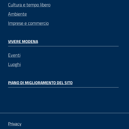
Cultura e tempo libero
Ambiente
Imprese e commercio
VIVERE MODENA
Eventi
Luoghi
PIANO DI MIGLIORAMENTO DEL SITO
Privacy