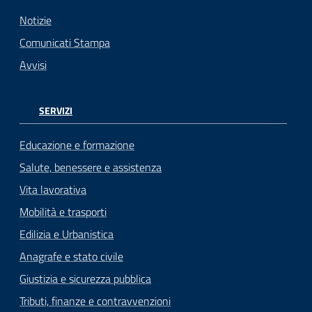
Notizie
Comunicati Stampa
Avvisi
SERVIZI
Educazione e formazione
Salute, benessere e assistenza
Vita lavorativa
Mobilità e trasporti
Edilizia e Urbanistica
Anagrafe e stato civile
Giustizia e sicurezza pubblica
Tributi, finanze e contravvenzioni