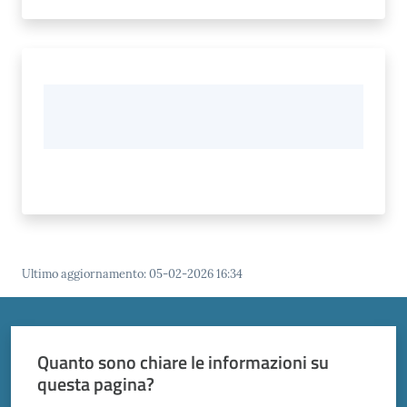
Ultimo aggiornamento
:
05-02-2026 16:34
Quanto sono chiare le informazioni su
questa pagina?