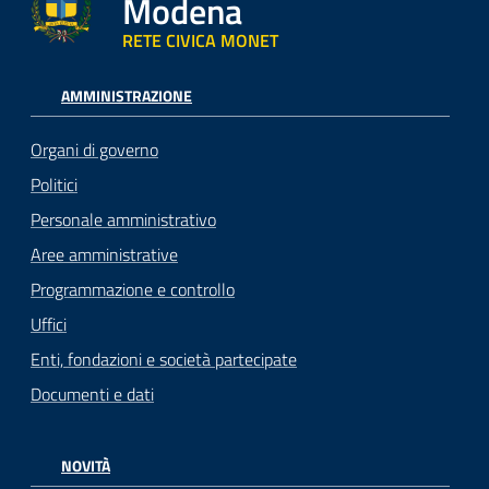
Modena
RETE CIVICA MONET
AMMINISTRAZIONE
Organi di governo
Politici
Personale amministrativo
Aree amministrative
Programmazione e controllo
Uffici
Enti, fondazioni e società partecipate
Documenti e dati
NOVITÀ