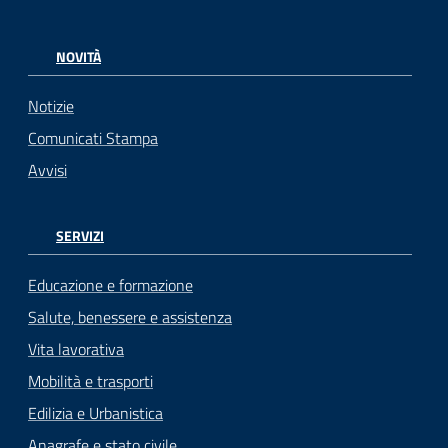
NOVITÀ
Notizie
Comunicati Stampa
Avvisi
SERVIZI
Educazione e formazione
Salute, benessere e assistenza
Vita lavorativa
Mobilità e trasporti
Edilizia e Urbanistica
Anagrafe e stato civile