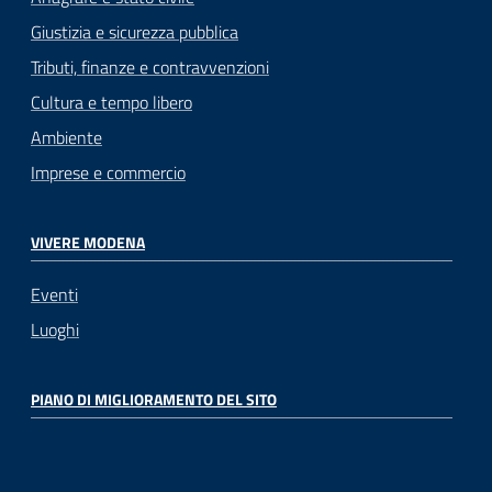
Giustizia e sicurezza pubblica
Tributi, finanze e contravvenzioni
Cultura e tempo libero
Ambiente
Imprese e commercio
VIVERE MODENA
Eventi
Luoghi
PIANO DI MIGLIORAMENTO DEL SITO