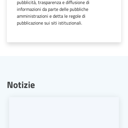
Vivere
pubblicità, trasparenza e diffusione di
Modena
informazioni da parte delle pubbliche
amministrazioni e detta le regole di
pubblicazione sui siti istituzionali.
Argomenti
Menu selezionato
Seguici
su
Notizie