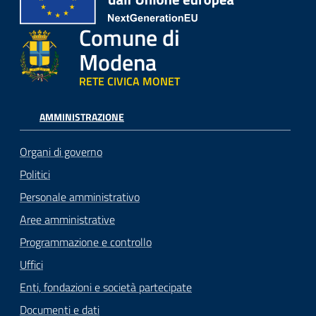
Comune di
Modena
RETE CIVICA MONET
AMMINISTRAZIONE
Organi di governo
Politici
Personale amministrativo
Aree amministrative
Programmazione e controllo
Uffici
Enti, fondazioni e società partecipate
Documenti e dati