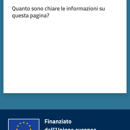
Quanto sono chiare le informazioni su
questa pagina?
Valuta da 1 a 5 stelle