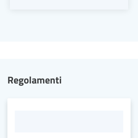
Regolamenti