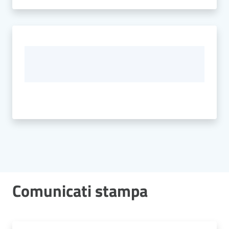
Comunicati stampa