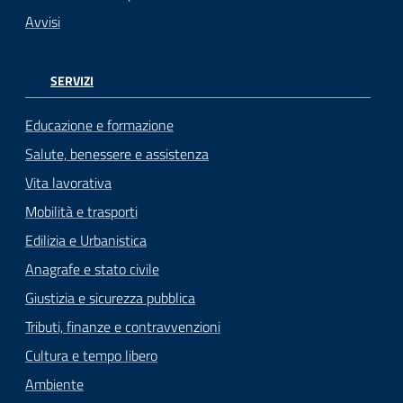
Avvisi
SERVIZI
Educazione e formazione
Salute, benessere e assistenza
Vita lavorativa
Mobilità e trasporti
Edilizia e Urbanistica
Anagrafe e stato civile
Giustizia e sicurezza pubblica
Tributi, finanze e contravvenzioni
Cultura e tempo libero
Ambiente