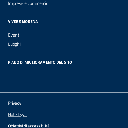
Imprese e commercio
VIVERE MODENA
Eventi
Luoghi
PIANO DI MIGLIORAMENTO DEL SITO
Privacy
Note legali
Obiettivi di accessibilità