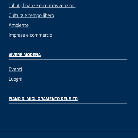
Tributi, finanze e contravvenzioni
Cultura e tempo libero
Ambiente
Imprese e commercio
VIVERE MODENA
Eventi
Luoghi
PIANO DI MIGLIORAMENTO DEL SITO