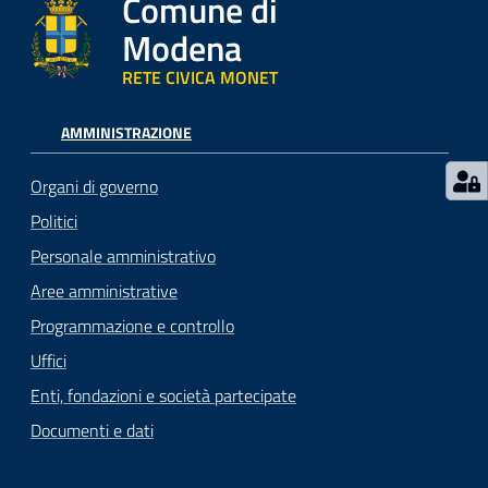
Comune di
Modena
RETE CIVICA MONET
AMMINISTRAZIONE
Organi di governo
Politici
Personale amministrativo
Aree amministrative
Programmazione e controllo
Uffici
Enti, fondazioni e società partecipate
Documenti e dati