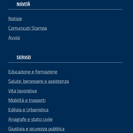
NOVITÀ
Notizie
Comunicati Stampa
Avvisi
SERVIZI
Educazione e formazione
Salute, benessere e assistenza
Vita lavorativa
Mobilità e trasporti
Edilizia e Urbanistica
Anagrafe e stato civile
Giustizia e sicurezza pubblica