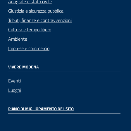
Anagrafe e stato civile
Giustizia e sicurezza pubblica
Tributi, finanze e contravvenzioni
Cultura e tempo libero
Ambiente
Imprese e commercio
VIVERE MODENA
Eventi
Luoghi
PIANO DI MIGLIORAMENTO DEL SITO