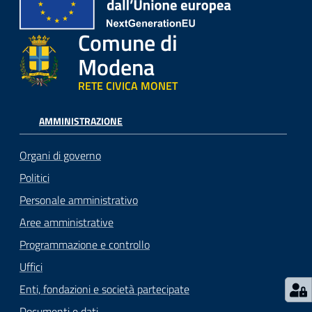
Comune di
Modena
RETE CIVICA MONET
AMMINISTRAZIONE
Organi di governo
Politici
Personale amministrativo
Aree amministrative
Programmazione e controllo
Uffici
Enti, fondazioni e società partecipate
Documenti e dati