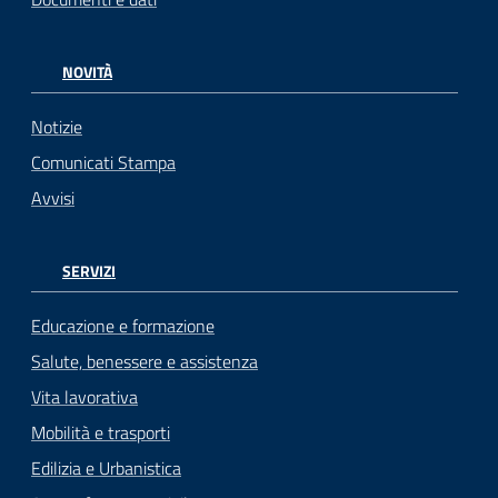
NOVITÀ
Notizie
Comunicati Stampa
Avvisi
SERVIZI
Educazione e formazione
Salute, benessere e assistenza
Vita lavorativa
Mobilità e trasporti
Edilizia e Urbanistica