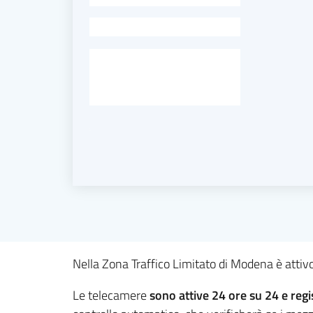
-
Nella Zona Traffico Limitato di Modena è attivo
Le telecamere
sono attive 24 ore su 24 e regis