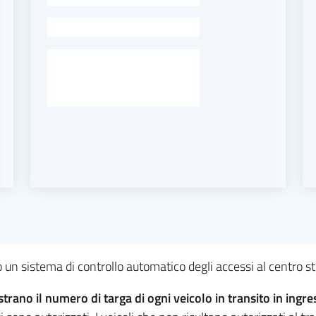
-
 un sistema di controllo automatico degli accessi al centro st
trano il numero di targa di ogni veicolo in transito in ingre