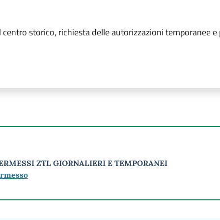
 centro storico, richiesta delle autorizzazioni temporanee e
PERMESSI ZTL GIORNALIERI E TEMPORANEI
permesso