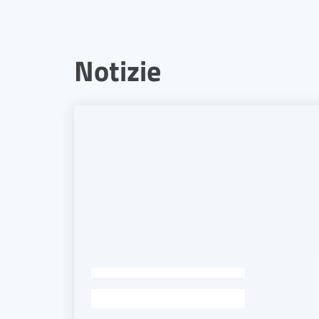
Notizie
-