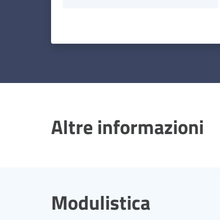
Altre informazioni
Modulistica