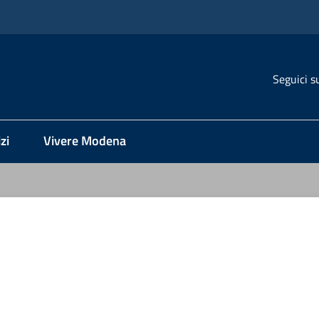
Seguici s
zi
Vivere Modena