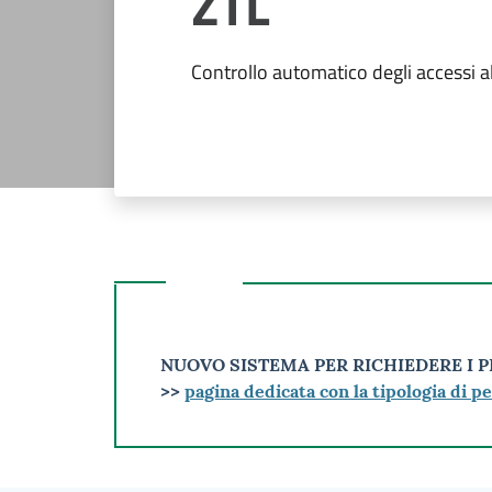
ZTL
Controllo automatico degli accessi al
NUOVO SISTEMA PER RICHIEDERE I 
>>
pagina dedicata con la tipologia di 