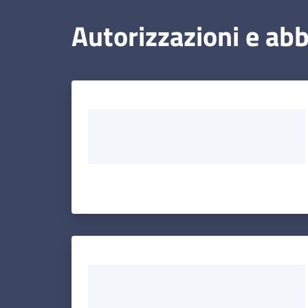
Autorizzazioni e a