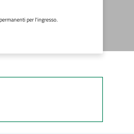
 permanenti per l'ingresso.