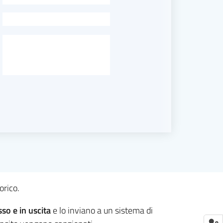
-
orico.
sso e in uscita
e lo inviano a un sistema di