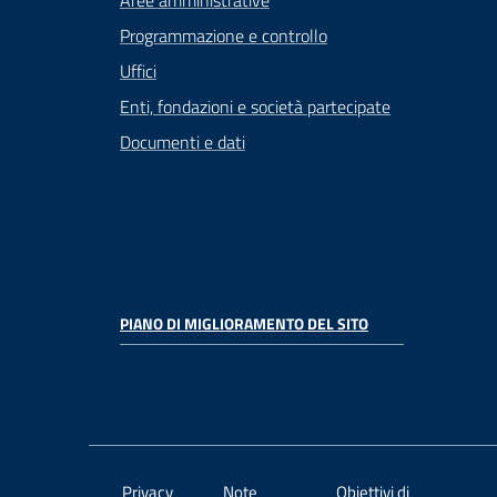
Aree amministrative
Programmazione e controllo
Uffici
Enti, fondazioni e società partecipate
Documenti e dati
PIANO DI MIGLIORAMENTO DEL SITO
Privacy
Note
Obiettivi di