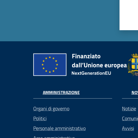
AMMINISTRAZIONE
NO
Organi di governo
Notizie
Politici
Comuni
Personale amministrativo
Avvisi