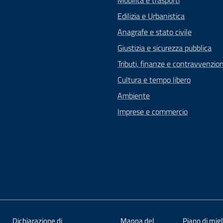
Mobilità e trasporti
Edilizia e Urbanistica
Anagrafe e stato civile
Giustizia e sicurezza pubblica
Tributi, finanze e contravvenzion
Cultura e tempo libero
Ambiente
Imprese e commercio
Dichiarazione di
Mappa del
Piano di mig