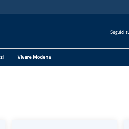
Seguici s
zi
Vivere Modena