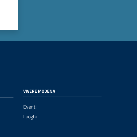
VIVERE MODENA
Eventi
Luoghi