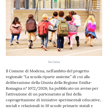
Da Canva
Contenuto
Il Comune di Modena, nell’ambito del progetto
regionale “La scuola riparte assieme” di cui alla
deliberazione della Giunta della Regione Emilia-
Romagna n° 1072/2026, ha pubblicato un avviso per
l’attivazione di un partenariato ai fini della
coprogettazione di iniziative sperimentali educative,
sociali e relazionali in 10 scuole primarie statali e