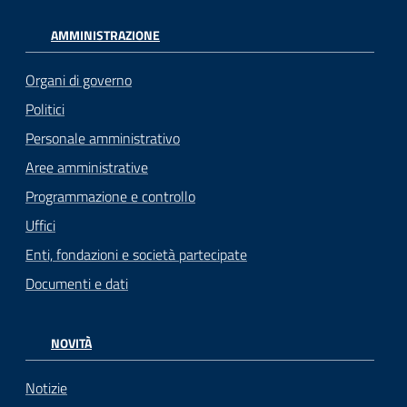
AMMINISTRAZIONE
Organi di governo
Politici
Personale amministrativo
Aree amministrative
Programmazione e controllo
Uffici
Enti, fondazioni e società partecipate
Documenti e dati
NOVITÀ
Notizie