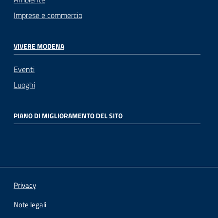
Imprese e commercio
VIVERE MODENA
Eventi
Luoghi
PIANO DI MIGLIORAMENTO DEL SITO
Privacy
Note legali