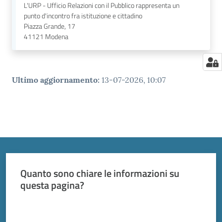
L'URP - Ufficio Relazioni con il Pubblico rappresenta un
punto d'incontro fra istituzione e cittadino
Piazza Grande, 17
41121
Modena
Ultimo aggiornamento
:
13-07-2026, 10:07
Quanto sono chiare le informazioni su
questa pagina?
Valuta da 1 a 5 stelle