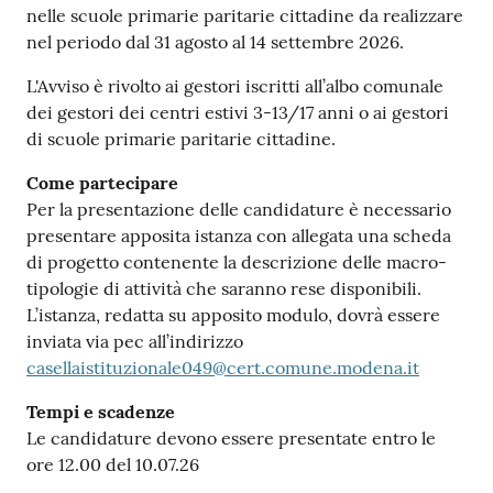
nelle scuole primarie paritarie cittadine da realizzare
nel periodo dal 31 agosto al 14 settembre 2026.
L'Avviso è rivolto ai gestori iscritti all’albo comunale
dei gestori dei centri estivi 3-13/17 anni o ai gestori
di scuole primarie paritarie cittadine.
Come partecipare
Per la presentazione delle candidature è necessario
presentare apposita istanza con allegata una scheda
di progetto contenente la descrizione delle macro-
tipologie di attività che saranno rese disponibili.
L’istanza, redatta su apposito modulo, dovrà essere
inviata via pec all’indirizzo
casellaistituzionale049@cert.comune.modena.it
Tempi e scadenze
Le candidature devono essere presentate entro le
ore 12.00 del 10.07.26