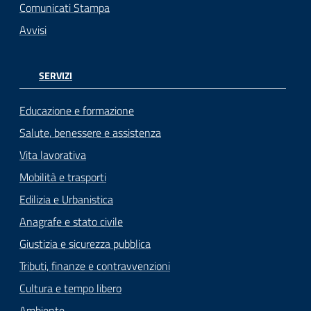
Comunicati Stampa
Avvisi
SERVIZI
Educazione e formazione
Salute, benessere e assistenza
Vita lavorativa
Mobilità e trasporti
Edilizia e Urbanistica
Anagrafe e stato civile
Giustizia e sicurezza pubblica
Tributi, finanze e contravvenzioni
Cultura e tempo libero
Ambiente