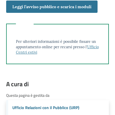
Leggi l’avviso pubblico e scarica i moduli
Per ulteriori informazioni è possibile fissare un
appuntamento online per recarsi presso l'
Ufficio
Centri estivi
A cura di
Questa pagina è gestita da
Ufficio Relazioni con il Pubblico (URP)