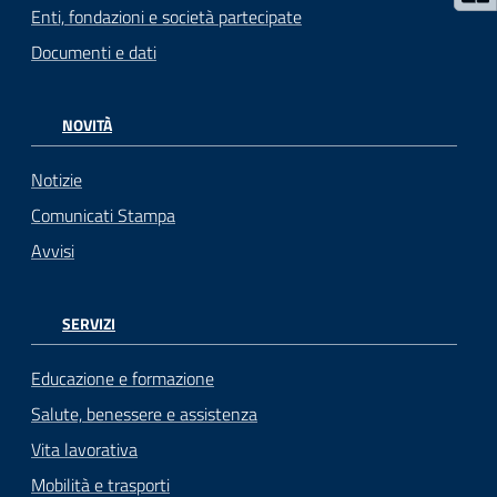
Enti, fondazioni e società partecipate
Documenti e dati
NOVITÀ
Notizie
Comunicati Stampa
Avvisi
SERVIZI
Educazione e formazione
Salute, benessere e assistenza
Vita lavorativa
Mobilità e trasporti