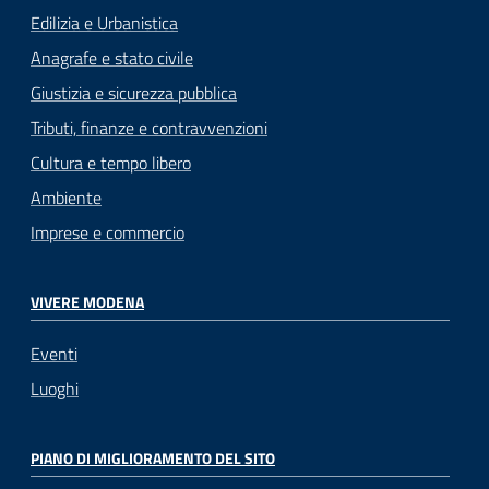
Edilizia e Urbanistica
Anagrafe e stato civile
Giustizia e sicurezza pubblica
Tributi, finanze e contravvenzioni
Cultura e tempo libero
Ambiente
Imprese e commercio
VIVERE MODENA
Eventi
Luoghi
PIANO DI MIGLIORAMENTO DEL SITO