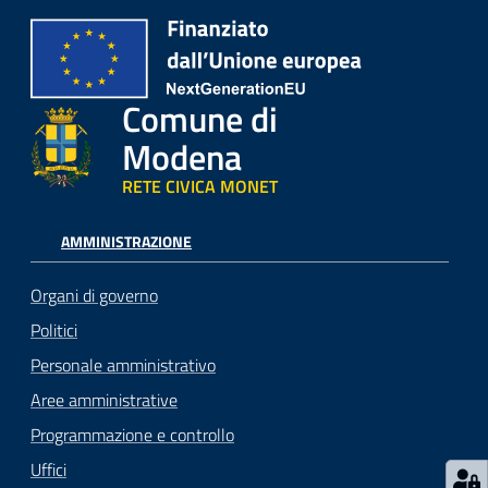
Comune di
Modena
RETE CIVICA MONET
AMMINISTRAZIONE
Organi di governo
Politici
Personale amministrativo
Aree amministrative
Programmazione e controllo
Uffici